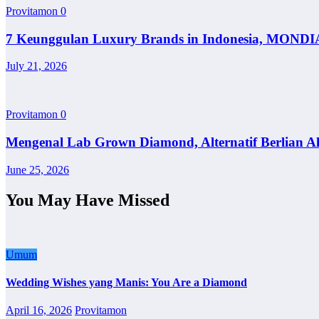
Provitamon
0
7 Keunggulan Luxury Brands in Indonesia, MONDI
July 21, 2026
Provitamon
0
Mengenal Lab Grown Diamond, Alternatif Berlian A
June 25, 2026
You May Have Missed
Umum
Wedding Wishes yang Manis: You Are a Diamond
April 16, 2026
Provitamon