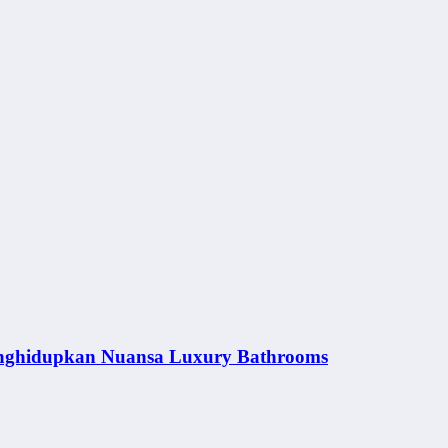
nghidupkan Nuansa Luxury Bathrooms