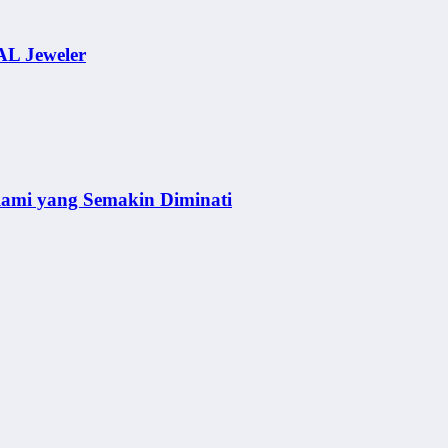
AL Jeweler
lami yang Semakin Diminati