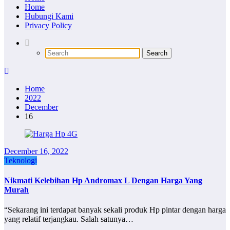
Home
Hubungi Kami
Privacy Policy
Home
2022
December
16
December 16, 2022
Teknologi
Nikmati Kelebihan Hp Andromax L Dengan Harga Yang
Murah
“Sekarang ini terdapat banyak sekali produk Hp pintar dengan harga
yang relatif terjangkau. Salah satunya…