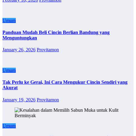
Umum
Panduan Mudah Beli Cincin Berlian Bandung yang
Menguntungkan
January 26, 2026
Provitamon
Umum
Tak Perlu ke Gerai, Ini Cara Mengukur Cincin Sendiri yang
Akurat
January 19, 2026
Provitamon
Umum