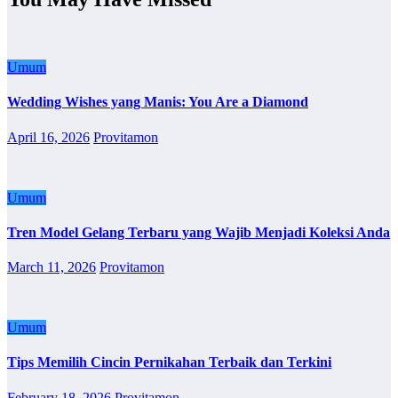
Umum
Wedding Wishes yang Manis: You Are a Diamond
April 16, 2026
Provitamon
Umum
Tren Model Gelang Terbaru yang Wajib Menjadi Koleksi Anda
March 11, 2026
Provitamon
Umum
Tips Memilih Cincin Pernikahan Terbaik dan Terkini
February 18, 2026
Provitamon