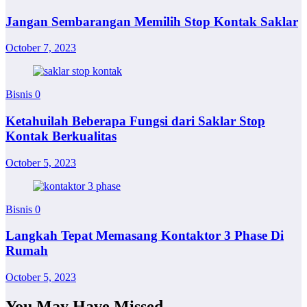
Jangan Sembarangan Memilih Stop Kontak Saklar
October 7, 2023
Bisnis
0
Ketahuilah Beberapa Fungsi dari Saklar Stop
Kontak Berkualitas
October 5, 2023
Bisnis
0
Langkah Tepat Memasang Kontaktor 3 Phase Di
Rumah
October 5, 2023
You May Have Missed