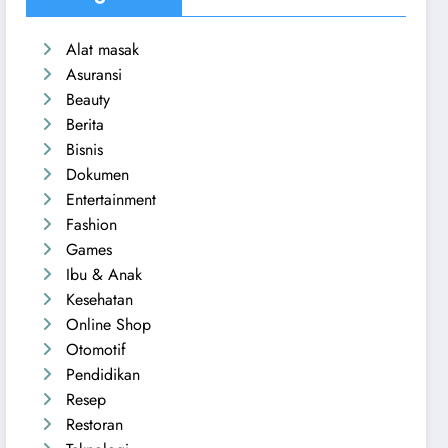
Alat masak
Asuransi
Beauty
Berita
Bisnis
Dokumen
Entertainment
Fashion
Games
Ibu & Anak
Kesehatan
Online Shop
Otomotif
Pendidikan
Resep
Restoran