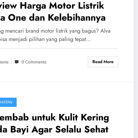
iew Harga Motor Listrik
va One dan Kelebihannya
g mencari brand motor listrik yang bagus? Alva
isa menjadi pilihan yang paling tepat…
Read More
isnis
0 Comments
EHATAN
embab untuk Kulit Kering
a Bayi Agar Selalu Sehat