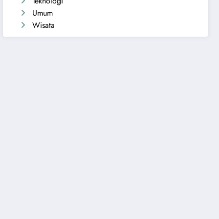
Teknologi
Umum
Wisata