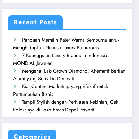
Recent Posts
Panduan Memilih Palet Warna Sempurna untuk
Menghidupkan Nuansa Luxury Bathrooms
7 Keunggulan Luxury Brands in Indonesia,
MONDIAL Jeweler
Mengenal Lab Grown Diamond, Alternatif Berlian
Alami yang Semakin Diminati
Kiat Content Marketing yang Efektif untuk
Pertumbuhan Bisnis
Tampil Stylish dengan Perhiasan Kekinian, Cek
Koleksinya di Toko Emas Depok Favorit!
Categories