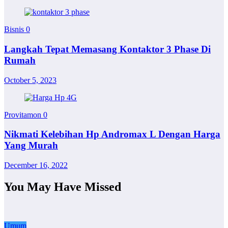
Bisnis
0
Langkah Tepat Memasang Kontaktor 3 Phase Di
Rumah
October 5, 2023
Provitamon
0
Nikmati Kelebihan Hp Andromax L Dengan Harga
Yang Murah
December 16, 2022
You May Have Missed
Umum