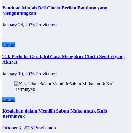
Panduan Mudah Beli Cincin Berlian Bandung yang
Menguntungkan
January 26, 2026
Provitamon
Umum
Tak Perlu ke Gerai, Ini Cara Mengukur Cincin Sendiri yang
Akurat
January 19, 2026
Provitamon
Umum
Kesalahan dalam Memilih Sabun Muka untuk Kulit
Berminyak
October 3, 2025
Provitamon