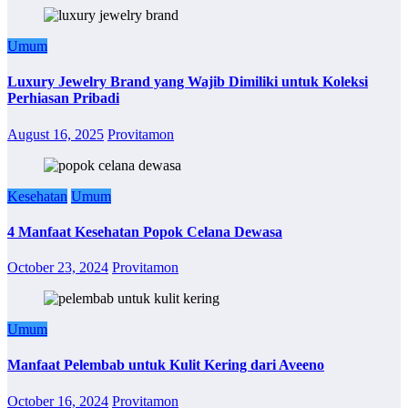
Umum
Luxury Jewelry Brand yang Wajib Dimiliki untuk Koleksi
Perhiasan Pribadi
August 16, 2025
Provitamon
Kesehatan
Umum
4 Manfaat Kesehatan Popok Celana Dewasa
October 23, 2024
Provitamon
Umum
Manfaat Pelembab untuk Kulit Kering dari Aveeno
October 16, 2024
Provitamon