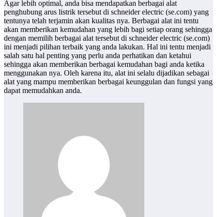
Agar lebih optimal, anda bisa mendapatkan berbagai alat
penghubung arus listrik tersebut di schneider electric (se.com) yang
tentunya telah terjamin akan kualitas nya. Berbagai alat ini tentu
akan memberikan kemudahan yang lebih bagi setiap orang sehingga
dengan memilih berbagai alat tersebut di schneider electric (se.com)
ini menjadi pilihan terbaik yang anda lakukan. Hal ini tentu menjadi
salah satu hal penting yang perlu anda perhatikan dan ketahui
sehingga akan memberikan berbagai kemudahan bagi anda ketika
menggunakan nya. Oleh karena itu, alat ini selalu dijadikan sebagai
alat yang mampu memberikan berbagai keunggulan dan fungsi yang
dapat memudahkan anda.