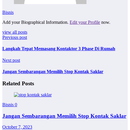
Bisnis
Add your Biographical Information.
Edit your Profile
now.
view all posts
Previous post
Langkah Tepat Memasang Kontaktor 3 Phase Di Rumah
Next post
Jangan Sembarangan Memilih Stop Kontak Saklar
Related Posts
Bisnis
0
Jangan Sembarangan Memilih Stop Kontak Saklar
October 7, 2023