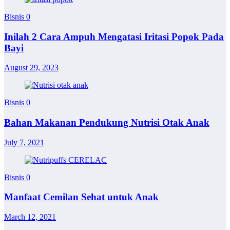
Bisnis
0
Inilah 2 Cara Ampuh Mengatasi Iritasi Popok Pada
Bayi
August 29, 2023
Bisnis
0
Bahan Makanan Pendukung Nutrisi Otak Anak
July 7, 2021
Bisnis
0
Manfaat Cemilan Sehat untuk Anak
March 12, 2021