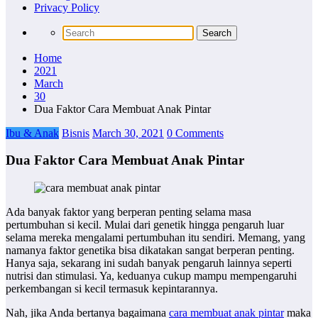
Privacy Policy
Home
2021
March
30
Dua Faktor Cara Membuat Anak Pintar
Ibu & Anak
Bisnis
March 30, 2021
0 Comments
Dua Faktor Cara Membuat Anak Pintar
Ada banyak faktor yang berperan penting selama masa
pertumbuhan si kecil. Mulai dari genetik hingga pengaruh luar
selama mereka mengalami pertumbuhan itu sendiri. Memang, yang
namanya faktor genetika bisa dikatakan sangat berperan penting.
Hanya saja, sekarang ini sudah banyak pengaruh lainnya seperti
nutrisi dan stimulasi. Ya, keduanya cukup mampu mempengaruhi
perkembangan si kecil termasuk kepintarannya.
Nah, jika Anda bertanya bagaimana
cara membuat anak pintar
maka