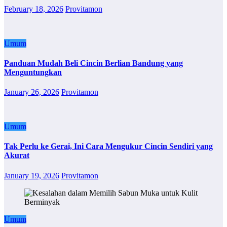
February 18, 2026
Provitamon
Umum
Panduan Mudah Beli Cincin Berlian Bandung yang
Menguntungkan
January 26, 2026
Provitamon
Umum
Tak Perlu ke Gerai, Ini Cara Mengukur Cincin Sendiri yang
Akurat
January 19, 2026
Provitamon
Umum