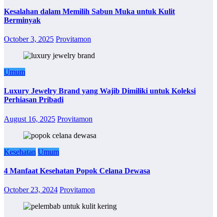
Kesalahan dalam Memilih Sabun Muka untuk Kulit
Berminyak
October 3, 2025
Provitamon
Umum
Luxury Jewelry Brand yang Wajib Dimiliki untuk Koleksi
Perhiasan Pribadi
August 16, 2025
Provitamon
Kesehatan
Umum
4 Manfaat Kesehatan Popok Celana Dewasa
October 23, 2024
Provitamon