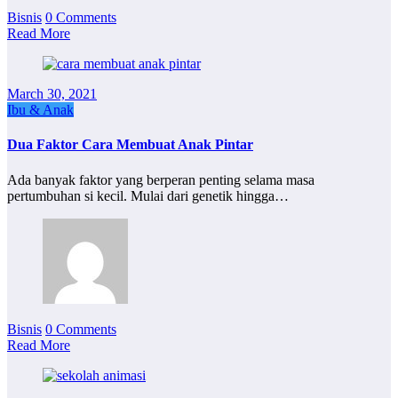
Bisnis
0 Comments
Read More
March 30, 2021
Ibu & Anak
Dua Faktor Cara Membuat Anak Pintar
Ada banyak faktor yang berperan penting selama masa
pertumbuhan si kecil. Mulai dari genetik hingga…
Bisnis
0 Comments
Read More