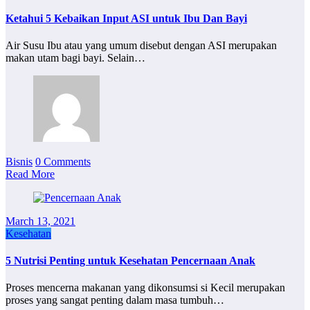
Ketahui 5 Kebaikan Input ASI untuk Ibu Dan Bayi
Air Susu Ibu atau yang umum disebut dengan ASI merupakan
makan utam bagi bayi. Selain…
Bisnis
0 Comments
Read More
March 13, 2021
Kesehatan
5 Nutrisi Penting untuk Kesehatan Pencernaan Anak
Proses mencerna makanan yang dikonsumsi si Kecil merupakan
proses yang sangat penting dalam masa tumbuh…