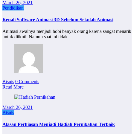
March 26, 2021
Pendidikan
Kenali Software Animasi 3D Sebelum Sekolah Animasi
Animasi awalnya menjadi hobi banyak orang karena sangat menarik
untuk diikuti. Namun saat ini tidak…
Bisnis
0 Comments
Read More
March 26, 2021
Bisnis
Alasan Perhiasan Menjadi Hadiah Pernikahan Terbaik