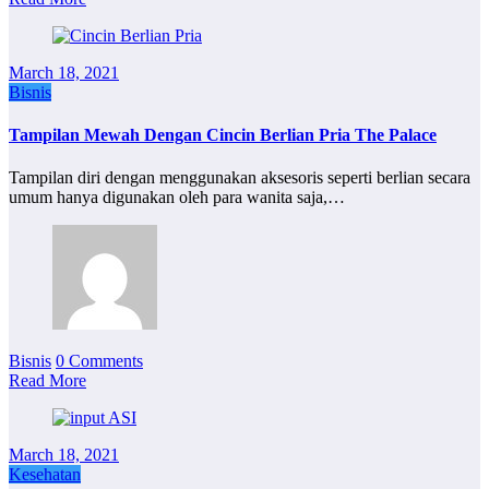
March 18, 2021
Bisnis
Tampilan Mewah Dengan Cincin Berlian Pria The Palace
Tampilan diri dengan menggunakan aksesoris seperti berlian secara
umum hanya digunakan oleh para wanita saja,…
Bisnis
0 Comments
Read More
March 18, 2021
Kesehatan