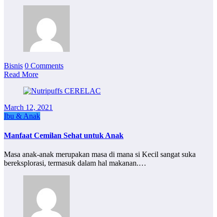
Bisnis
0 Comments
Read More
March 12, 2021
Ibu & Anak
Manfaat Cemilan Sehat untuk Anak
Masa anak-anak merupakan masa di mana si Kecil sangat suka
bereksplorasi, termasuk dalam hal makanan.…