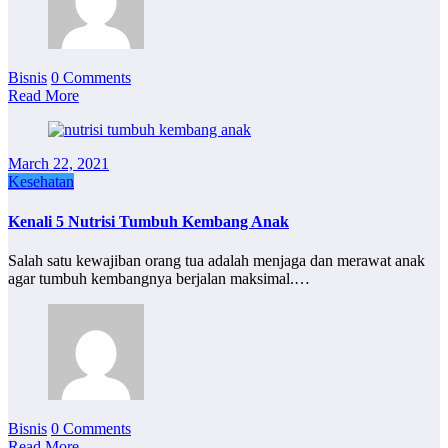
Bisnis
0 Comments
Read More
March 22, 2021
Kesehatan
Kenali 5 Nutrisi Tumbuh Kembang Anak
Salah satu kewajiban orang tua adalah menjaga dan merawat anak
agar tumbuh kembangnya berjalan maksimal.…
Bisnis
0 Comments
Read More