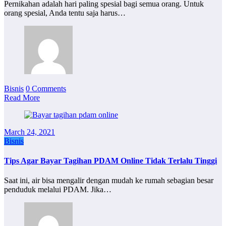
Pernikahan adalah hari paling spesial bagi semua orang. Untuk
orang spesial, Anda tentu saja harus…
Bisnis
0 Comments
Read More
March 24, 2021
Bisnis
Tips Agar Bayar Tagihan PDAM Online Tidak Terlalu Tinggi
Saat ini, air bisa mengalir dengan mudah ke rumah sebagian besar
penduduk melalui PDAM. Jika…