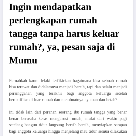
Ingin mendapatkan
perlengkapan rumah
tangga tanpa harus keluar
rumah?, ya, pesan saja di
Mumu
Pernahkah kaum lelaki terfikirkan bagaimana bisa sebuah rumah
bisa terawat dan didalamnya menjadi bersih, tapi dan selalu menjadi
persinggahan yang terakhir bagi anggota keluarga setelah
beraktifitas di luar rumah dan membuatnya nyaman dan betah?
ini tidak lain dari peranan seorang ibu rumah tangga yang benar
benar berusaha keras mengurusi rumah, mulai dari waktu pagi
setelang bangun tidur langsung bersih bersih, menyiapkan sarapan
bagi anggota keluarga hingga menjelang mau tidur semua dilakukan