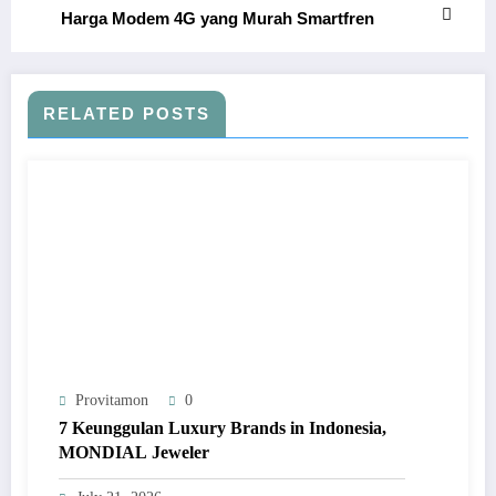
Harga Modem 4G yang Murah Smartfren
RELATED POSTS
Provitamon
0
7 Keunggulan Luxury Brands in Indonesia,
MONDIAL Jeweler