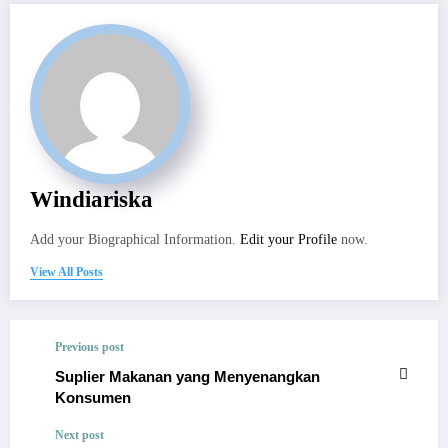
Windiariska
Add your Biographical Information.
Edit your Profile
now.
View All Posts
Previous post
Suplier Makanan yang Menyenangkan
Konsumen
Next post