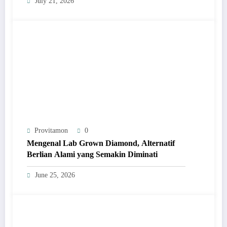
July 21, 2026
Provitamon
0
Mengenal Lab Grown Diamond, Alternatif
Berlian Alami yang Semakin Diminati
June 25, 2026