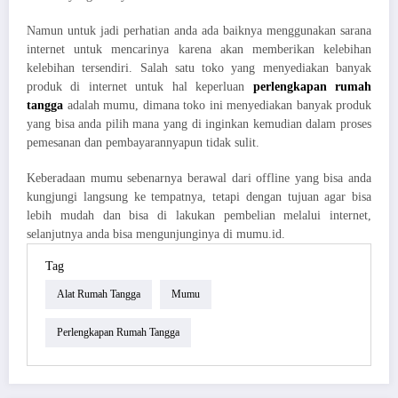
Namun untuk jadi perhatian anda ada baiknya menggunakan sarana
internet untuk mencarinya karena akan memberikan kelebihan
kelebihan tersendiri. Salah satu toko yang menyediakan banyak
produk di internet untuk hal keperluan
perlengkapan rumah
tangga
adalah mumu, dimana toko ini menyediakan banyak produk
yang bisa anda pilih mana yang di inginkan kemudian dalam proses
pemesanan dan pembayarannyapun tidak sulit.
Keberadaan mumu sebenarnya berawal dari offline yang bisa anda
kungjungi langsung ke tempatnya, tetapi dengan tujuan agar bisa
lebih mudah dan bisa di lakukan pembelian melalui internet,
selanjutnya anda bisa mengunjunginya di mumu.id.
Tag
Alat Rumah Tangga
Mumu
Perlengkapan Rumah Tangga