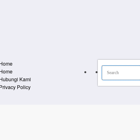
Home
Home
Hubungi Kami
Privacy Policy