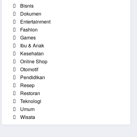
Bisnis
Dokumen
Entertainment
Fashion
Games
Ibu & Anak
Kesehatan
Online Shop
Otomotif
Pendidikan
Resep
Restoran
Teknologi
Umum
Wisata