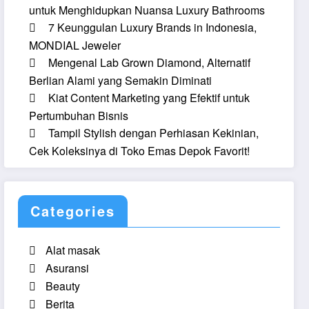
untuk Menghidupkan Nuansa Luxury Bathrooms
7 Keunggulan Luxury Brands in Indonesia,
MONDIAL Jeweler
Mengenal Lab Grown Diamond, Alternatif
Berlian Alami yang Semakin Diminati
Kiat Content Marketing yang Efektif untuk
Pertumbuhan Bisnis
Tampil Stylish dengan Perhiasan Kekinian,
Cek Koleksinya di Toko Emas Depok Favorit!
Categories
Alat masak
Asuransi
Beauty
Berita