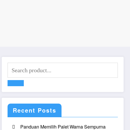
Recent Posts
Panduan Memilih Palet Warna Sempurna