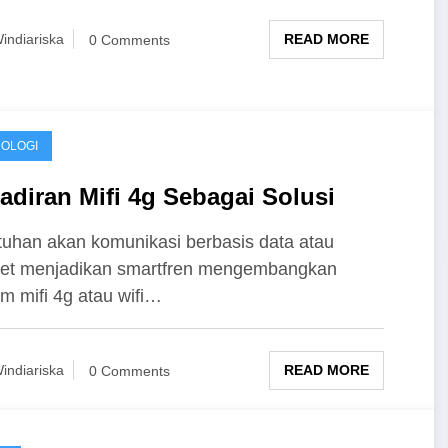
READ MORE
indiariska
0 Comments
OLOGI
adiran Mifi 4g Sebagai Solusi
uhan akan komunikasi berbasis data atau
net menjadikan smartfren mengembangkan
 mifi 4g atau wifi…
READ MORE
indiariska
0 Comments