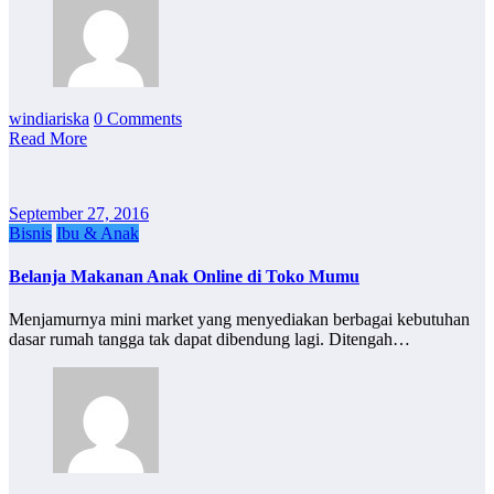
windiariska
0 Comments
Read More
September 27, 2016
Bisnis
Ibu & Anak
Belanja Makanan Anak Online di Toko Mumu
Menjamurnya mini market yang menyediakan berbagai kebutuhan
dasar rumah tangga tak dapat dibendung lagi. Ditengah…