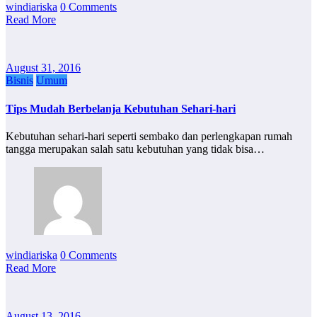
windiariska
0 Comments
Read More
August 31, 2016
Bisnis
Umum
Tips Mudah Berbelanja Kebutuhan Sehari-hari
Kebutuhan sehari-hari seperti sembako dan perlengkapan rumah
tangga merupakan salah satu kebutuhan yang tidak bisa…
windiariska
0 Comments
Read More
August 13, 2016