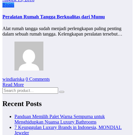
Bisnis
Peralatan Rumah Tangga Berkualitas dari Mumu
Alat rumah tangga sudah menjadi perlengkapan paling penting
dalam sebuah rumah tangga. Kelengkapan peralatan tersebut…
windiariska
0 Comments
Read More
Recent Posts
Panduan Memilih Palet Warna Sempurna untuk
Menghidupkan Nuansa Luxury Bathrooms
7 Keunggulan Luxury Brands in Indonesia, MONDIAL
Jeweler