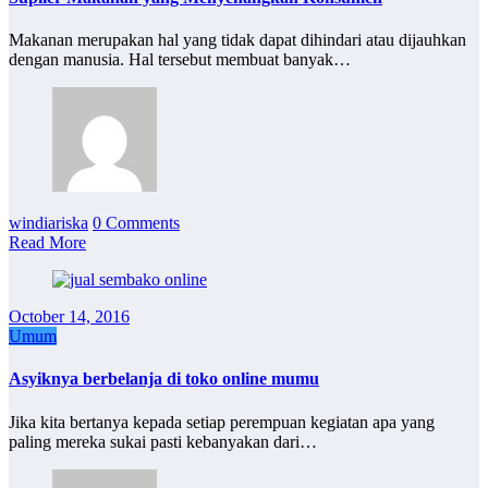
Makanan merupakan hal yang tidak dapat dihindari atau dijauhkan
dengan manusia. Hal tersebut membuat banyak…
windiariska
0 Comments
Read More
October 14, 2016
Umum
Asyiknya berbelanja di toko online mumu
Jika kita bertanya kepada setiap perempuan kegiatan apa yang
paling mereka sukai pasti kebanyakan dari…