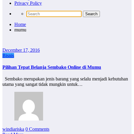
Privacy Policy
Home
mumu
December 17, 2016
Bisnis
Pilihan Tepat Belanja Sembako Online di Mumu
Sembako merupakan jenis barang yang selalu menjadi kebutuhan
utama yang sangat tidak mungkin untuk…
windiariska
0 Comments