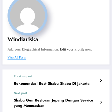
Windiariska
Add your Biographical Information.
Edit your Profile
now.
View All Posts
Previous post
Rekomendasi Best Shabu Shabu Di Jakarta
Next post
Shabu Gen Restoran Jepang Dengan Service
yang Memuaskan