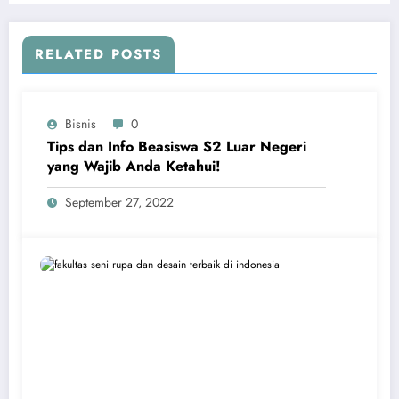
RELATED POSTS
Bisnis
0
Tips dan Info Beasiswa S2 Luar Negeri
yang Wajib Anda Ketahui!
September 27, 2022