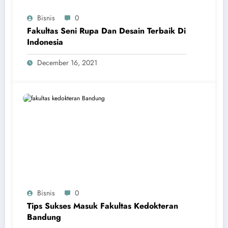
Bisnis
0
Fakultas Seni Rupa Dan Desain Terbaik Di
Indonesia
December 16, 2021
Bisnis
0
Tips Sukses Masuk Fakultas Kedokteran
Bandung