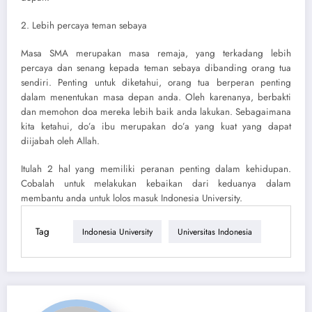
2. Lebih percaya teman sebaya
Masa SMA merupakan masa remaja, yang terkadang lebih
percaya dan senang kepada teman sebaya dibanding orang tua
sendiri. Penting untuk diketahui, orang tua berperan penting
dalam menentukan masa depan anda. Oleh karenanya, berbakti
dan memohon doa mereka lebih baik anda lakukan. Sebagaimana
kita ketahui, do’a ibu merupakan do’a yang kuat yang dapat
diijabah oleh Allah.
Itulah 2 hal yang memiliki peranan penting dalam kehidupan.
Cobalah untuk melakukan kebaikan dari keduanya dalam
membantu anda untuk lolos masuk
Indonesia University
.
Tag
Indonesia University
Universitas Indonesia