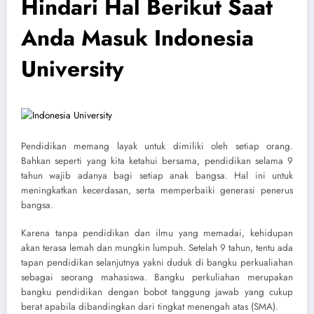
Hindari Hal Berikut Saat
Anda Masuk Indonesia
University
Pendidikan memang layak untuk dimiliki oleh setiap orang.
Bahkan seperti yang kita ketahui bersama, pendidikan selama 9
tahun wajib adanya bagi setiap anak bangsa. Hal ini untuk
meningkatkan kecerdasan, serta memperbaiki generasi penerus
bangsa.
Karena tanpa pendidikan dan ilmu yang memadai, kehidupan
akan terasa lemah dan mungkin lumpuh. Setelah 9 tahun, tentu ada
tapan pendidikan selanjutnya yakni duduk di bangku perkualiahan
sebagai seorang mahasiswa. Bangku perkuliahan merupakan
bangku pendidikan dengan bobot tanggung jawab yang cukup
berat apabila dibandingkan dari tingkat menengah atas (SMA).