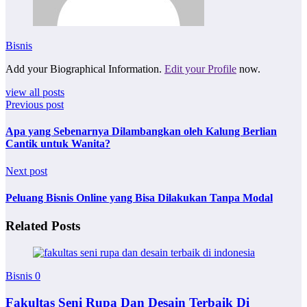
Bisnis
Add your Biographical Information.
Edit your Profile
now.
view all posts
Previous post
Apa yang Sebenarnya Dilambangkan oleh Kalung Berlian
Cantik untuk Wanita?
Next post
Peluang Bisnis Online yang Bisa Dilakukan Tanpa Modal
Related Posts
Bisnis
0
Fakultas Seni Rupa Dan Desain Terbaik Di