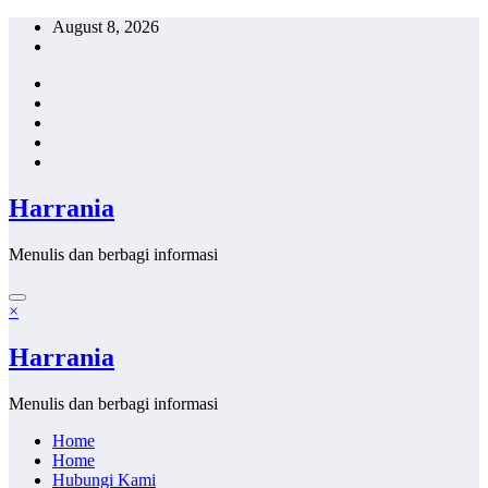
Skip
August 8, 2026
to
content
Harrania
Menulis dan berbagi informasi
×
Harrania
Menulis dan berbagi informasi
Home
Home
Hubungi Kami