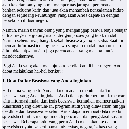
atau ketertarikan yang baru, memperluas jaringan pertemanan
bahkan peluang karir, dan juga akan menambah pengalaman hidup
dengan segudang keuntungan yang akan Anda dapatkan dengan
bersekolah di luar negeri.
Namun, masih banyak orang yang menganggap bahwa biaya belajar
di luar negeri tergolong mahal dengan proses yang tidak mudah.
Namun sebenarnya, banyak sekali beasiswa yang tersedia. Saat ini
mencari informasi tentang beasiswa sangatlh mudah, namun tetap
dibutuhkan tips jitu dan juga perencanaan yang matang untuk
mendapatkannya.
Bagi Anda yang akan melanjutkan pendidikan di luar negeri, Anda
dapat melakukan hal-hal berikut :
1. Buat Daftar Beasiswa yang Anda Inginkan
Hal utama yang perlu Anda lakukan adalah membuat daftar
beasiswa yang Anda inginkan. Anda tidak perlu ragu untuk mencari
tahu informasi mulai dari jenis beasiswa, kemudian memperhatikan
kualifikasi yang dibutuhkan, program studi yang ditawarkan hingga
deadline dari beasiswa tersebut. Anda dapat membuat data melalui
spreadsheet untuk mempermudah pencarian dan pengklasifikasian
beasiswa. Beberapa poin yang perlu Anda masukkan ke dalam
spreadsheet yaitu seperti nama universitas, negara, bahasa yang