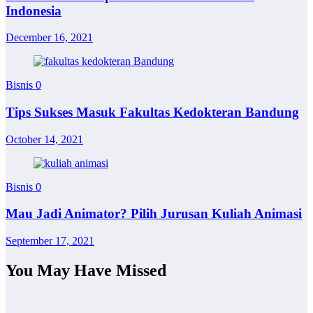
Indonesia
December 16, 2021
Bisnis
0
Tips Sukses Masuk Fakultas Kedokteran Bandung
October 14, 2021
Bisnis
0
Mau Jadi Animator? Pilih Jurusan Kuliah Animasi
September 17, 2021
You May Have Missed