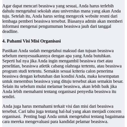
Agar dapat mencari beasiswa yang sesuai, Anda harus terlebih
dahulu mengetahui sekolah atau universitas mana yang akan Anda
tuju. Setelah itu, Anda harus sering mengecek website resmi dari
lembaga pemberi beasiswa tersebut. Biasanya admin akan memberi
informasi mengenai pengumuman beasiswa jauh dari tanggal
deadline.
4. Pahami Visi Misi Organisasi
Pastikan Anda sudah mengetahui maksud dan tujuan beasiswa
sebelum menyesuaikannya dengan apa yang Anda butuhkan.
Seperti hal nya jika Anda ingin mengambil beasiswa riset atau
penelitian, beasiswa atletik cabang olahraga tertentu, atau beasiswa
program studi tertentu. Semakin sesuai kriteria calon penerima
beasiswa dengan kebutuhan dan kondisi Anda, maka kesempatan
untuk menembus beasiswa yang dituju tersebut akan semakin besar.
Selain itu sebelum mulai melamar beasiswa, akan lebih baik jika
Anda lebih memahami tentang organisasi penyedia beasiswa itu
sendiri.
Anda juga harus memahami terkait visi dan misi dari beasiswa
tersebut. Cari tahu juga tentang hal-hal yang akan menjadi concern
organisasi. Penting bagi Anda untuk mengetahui tentang bagaimana
cara mereka mengevaluasi para kandidat pelamar beasiswa.