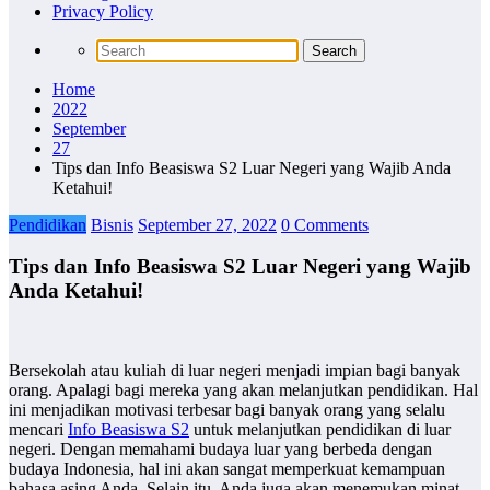
Privacy Policy
Home
2022
September
27
Tips dan Info Beasiswa S2 Luar Negeri yang Wajib Anda
Ketahui!
Pendidikan
Bisnis
September 27, 2022
0 Comments
Tips dan Info Beasiswa S2 Luar Negeri yang Wajib
Anda Ketahui!
Bersekolah atau kuliah di luar negeri menjadi impian bagi banyak
orang. Apalagi bagi mereka yang akan melanjutkan pendidikan. Hal
ini menjadikan motivasi terbesar bagi banyak orang yang selalu
mencari
Info Beasiswa S2
untuk melanjutkan pendidikan di luar
negeri. Dengan memahami budaya luar yang berbeda dengan
budaya Indonesia, hal ini akan sangat memperkuat kemampuan
bahasa asing Anda. Selain itu, Anda juga akan menemukan minat