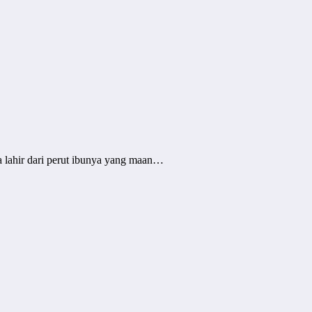
a lahir dari perut ibunya yang maan…