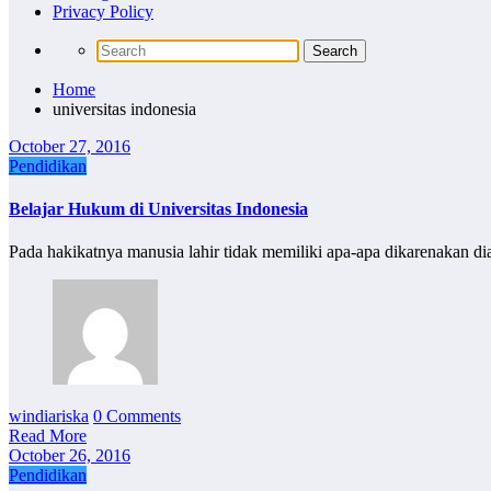
Privacy Policy
Home
universitas indonesia
October 27, 2016
Pendidikan
Belajar Hukum di Universitas Indonesia
Pada hakikatnya manusia lahir tidak memiliki apa-apa dikarenakan di
windiariska
0 Comments
Read More
October 26, 2016
Pendidikan