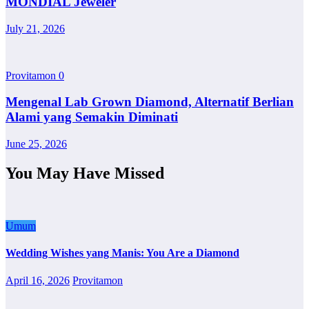
MONDIAL Jeweler
July 21, 2026
Provitamon
0
Mengenal Lab Grown Diamond, Alternatif Berlian
Alami yang Semakin Diminati
June 25, 2026
You May Have Missed
Umum
Wedding Wishes yang Manis: You Are a Diamond
April 16, 2026
Provitamon