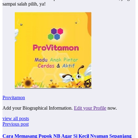
sampai salah pilih, ya!
Provitamon
Add your Biographical Information.
Edit your Profile
now.
view all posts
Previous post
Cara Memasang Popok NB Agar Si Kecil Nyaman Sepanjang