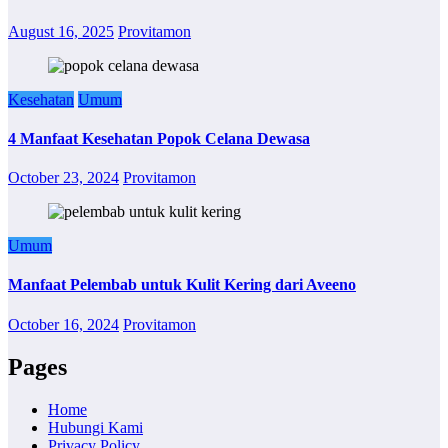
August 16, 2025
Provitamon
Kesehatan
Umum
4 Manfaat Kesehatan Popok Celana Dewasa
October 23, 2024
Provitamon
Umum
Manfaat Pelembab untuk Kulit Kering dari Aveeno
October 16, 2024
Provitamon
Pages
Home
Hubungi Kami
Privacy Policy