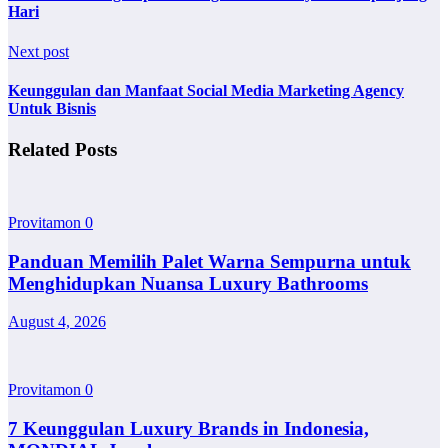
Hari
Next post
Keunggulan dan Manfaat Social Media Marketing Agency
Untuk Bisnis
Related Posts
Provitamon
0
Panduan Memilih Palet Warna Sempurna untuk
Menghidupkan Nuansa Luxury Bathrooms
August 4, 2026
Provitamon
0
7 Keunggulan Luxury Brands in Indonesia,