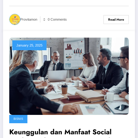
Read More
Provitamon
0 Comments
January 25, 2025
BISNIS
Keunggulan dan Manfaat Social