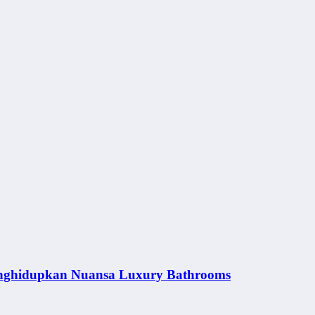
nghidupkan Nuansa Luxury Bathrooms