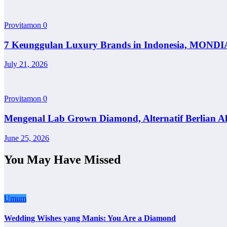
Provitamon
0
7 Keunggulan Luxury Brands in Indonesia, MONDI
July 21, 2026
Provitamon
0
Mengenal Lab Grown Diamond, Alternatif Berlian A
June 25, 2026
You May Have Missed
Umum
Wedding Wishes yang Manis: You Are a Diamond