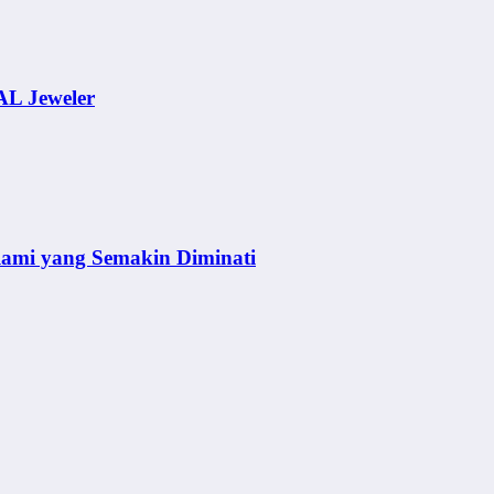
AL Jeweler
lami yang Semakin Diminati