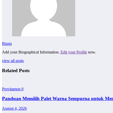
Bisnis
Add your Biographical Information.
Edit your Profile
now.
view all posts
Related Posts
Provitamon
0
Panduan Memilih Palet Warna Sempurna untuk Me
August 4, 2026