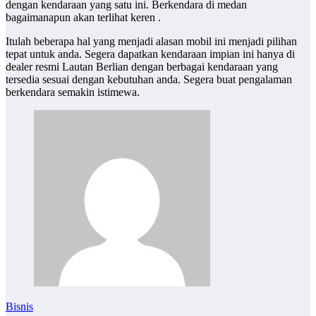
dengan kendaraan yang satu ini. Berkendara di medan
bagaimanapun akan terlihat keren .
Itulah beberapa hal yang menjadi alasan mobil ini menjadi pilihan
tepat untuk anda. Segera dapatkan kendaraan impian ini hanya di
dealer resmi Lautan Berlian dengan berbagai kendaraan yang
tersedia sesuai dengan kebutuhan anda. Segera buat pengalaman
berkendara semakin istimewa.
Bisnis