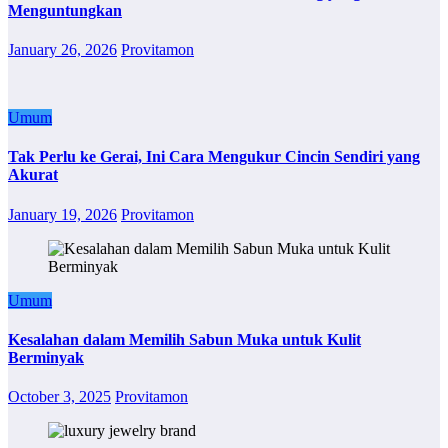
Menguntungkan
January 26, 2026
Provitamon
Umum
Tak Perlu ke Gerai, Ini Cara Mengukur Cincin Sendiri yang
Akurat
January 19, 2026
Provitamon
Umum
Kesalahan dalam Memilih Sabun Muka untuk Kulit
Berminyak
October 3, 2025
Provitamon