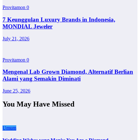
Provitamon
0
7 Keunggulan Luxury Brands in Indonesia,
MONDIAL Jeweler
July 21, 2026
Provitamon
0
Mengenal Lab Grown Diamond, Alternatif Berlian
Alami yang Semakin Diminati
June 25, 2026
You May Have Missed
Umum