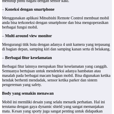
menutup pintu bagasi dengan sensor kaki.
–
Koneksi dengan smartphone
Menggunakan aplikasi Mitsubishi Remote Control membuat mobil
anda bisa terkoneksi dengan smartphone dan bisa mengoperasikan
berbagai fungsi mobil.
–
Multi around view monitor
Mengurangi titik buta dengan adanya 4 unit kamera yang terpasang
di bagian depan, samping kiri dan samping kanan serta di belakang.
–
Berbagai fitur keselamatan
Berbagai fitur lainnya merupakan fitur keselamatan yang canggih.
Semuanya bertujuan untuk mendeteksi adanya hambatan atau
masalah pada berbagai macam bagian mobil. Bisa digunakan ketika
hendak berhenti mendadak, sensor ketika parker dan sistem
pengereman yang safety.
Body yang semakin menawan
Mobil ini memiliki desain yang selalu menarik perhatian. Hal ini
terutama dengan gaya dynamic shield yang sangat memanjakan
mata. Kesan yang sporty juga sangat penting untuk didapatkan