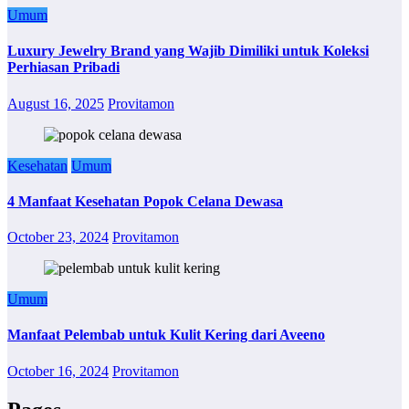
Umum
Luxury Jewelry Brand yang Wajib Dimiliki untuk Koleksi
Perhiasan Pribadi
August 16, 2025
Provitamon
Kesehatan
Umum
4 Manfaat Kesehatan Popok Celana Dewasa
October 23, 2024
Provitamon
Umum
Manfaat Pelembab untuk Kulit Kering dari Aveeno
October 16, 2024
Provitamon