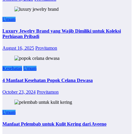
Umum
Luxury Jewelry Brand yang Wajib Dimiliki untuk Koleksi
Perhiasan Pribadi
August 16, 2025
Provitamon
Kesehatan
Umum
4 Manfaat Kesehatan Popok Celana Dewasa
October 23, 2024
Provitamon
Umum
Manfaat Pelembab untuk Kulit Kering dari Aveeno