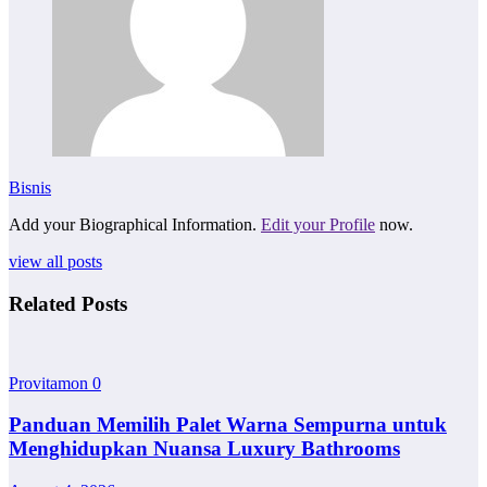
Bisnis
Add your Biographical Information.
Edit your Profile
now.
view all posts
Related Posts
Provitamon
0
Panduan Memilih Palet Warna Sempurna untuk
Menghidupkan Nuansa Luxury Bathrooms