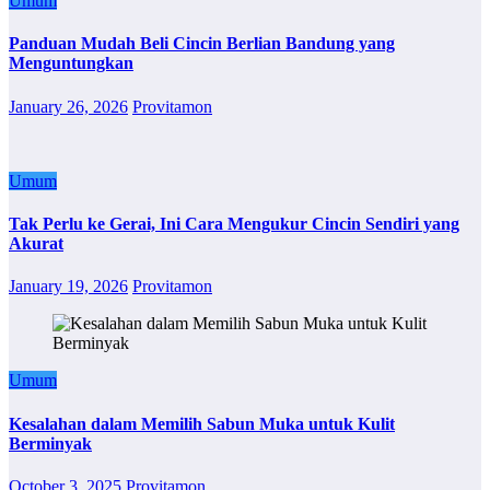
Umum
Panduan Mudah Beli Cincin Berlian Bandung yang
Menguntungkan
January 26, 2026
Provitamon
Umum
Tak Perlu ke Gerai, Ini Cara Mengukur Cincin Sendiri yang
Akurat
January 19, 2026
Provitamon
Umum
Kesalahan dalam Memilih Sabun Muka untuk Kulit
Berminyak
October 3, 2025
Provitamon