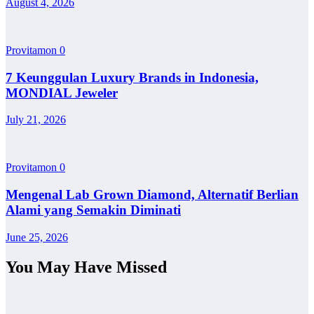
August 4, 2026
Provitamon
0
7 Keunggulan Luxury Brands in Indonesia,
MONDIAL Jeweler
July 21, 2026
Provitamon
0
Mengenal Lab Grown Diamond, Alternatif Berlian
Alami yang Semakin Diminati
June 25, 2026
You May Have Missed