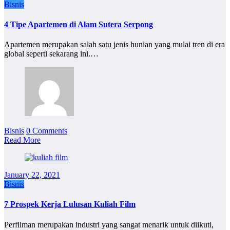
Bisnis
4 Tipe Apartemen di Alam Sutera Serpong
Apartemen merupakan salah satu jenis hunian yang mulai tren di era
global seperti sekarang ini.…
Bisnis
0 Comments
Read More
January 22, 2021
Bisnis
7 Prospek Kerja Lulusan Kuliah Film
Perfilman merupakan industri yang sangat menarik untuk diikuti,