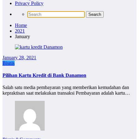
Privacy Policy
Home
2021
January
January 28, 2021
Bisnis
Pilihan Kartu Kredit di Bank Danamon
Salah satu media pembayaran yang memberikan kemudahan dan
kepraktisan saat melakukan transaksi Pembayaran adalah kartu…