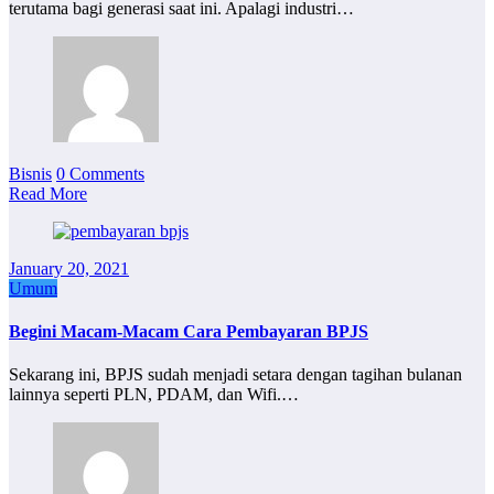
terutama bagi generasi saat ini. Apalagi industri…
Bisnis
0 Comments
Read More
January 20, 2021
Umum
Begini Macam-Macam Cara Pembayaran BPJS
Sekarang ini, BPJS sudah menjadi setara dengan tagihan bulanan
lainnya seperti PLN, PDAM, dan Wifi.…