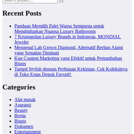
Recent Posts
Panduan Memilih Palet Warna Sempurna untuk
Menghidupkan Nuansa Luxury Bathrooms
7 Keunggulan Luxury Brands in Indonesia, MONDIAL
Jeweler
Mengenal Lab Grown Diamond, Alternatif Berlian Alami
yang Semakin Diminati
Kiat Content Marketing yang Efektif untuk Pertumbuhan
Bisnis
Tampil Stylish dengan Perhiasan Kekinian, Cek Koleksinya
di Toko Emas Depok Favorit!
Categories
Alat masak
Asuransi
Beauty
Berita
Bisnis
Dokumen
Entertainment