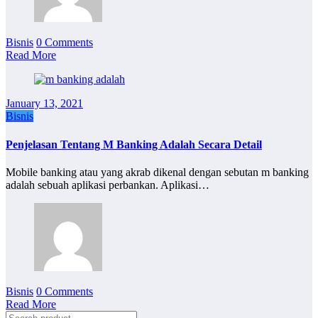
Bisnis
0 Comments
Read More
January 13, 2021
Bisnis
Penjelasan Tentang M Banking Adalah Secara Detail
Mobile banking atau yang akrab dikenal dengan sebutan m banking
adalah sebuah aplikasi perbankan. Aplikasi…
Bisnis
0 Comments
Read More