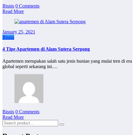
Bisnis
0 Comments
Read More
January 25, 2021
Bisnis
4 Tipe Apartemen di Alam Sutera Serpong
Apartemen merupakan salah satu jenis hunian yang mulai tren di era
global seperti sekarang ini.…
Bisnis
0 Comments
Read More