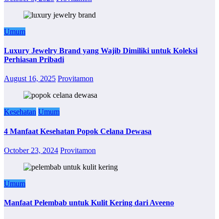
Umum
Luxury Jewelry Brand yang Wajib Dimiliki untuk Koleksi
Perhiasan Pribadi
August 16, 2025
Provitamon
Kesehatan
Umum
4 Manfaat Kesehatan Popok Celana Dewasa
October 23, 2024
Provitamon
Umum
Manfaat Pelembab untuk Kulit Kering dari Aveeno