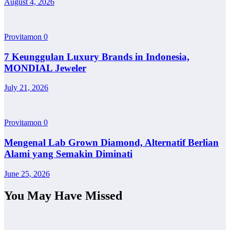
August 4, 2026
Provitamon
0
7 Keunggulan Luxury Brands in Indonesia,
MONDIAL Jeweler
July 21, 2026
Provitamon
0
Mengenal Lab Grown Diamond, Alternatif Berlian
Alami yang Semakin Diminati
June 25, 2026
You May Have Missed