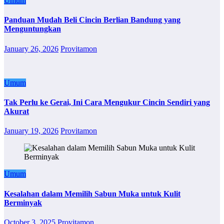
Umum
Panduan Mudah Beli Cincin Berlian Bandung yang
Menguntungkan
January 26, 2026
Provitamon
Umum
Tak Perlu ke Gerai, Ini Cara Mengukur Cincin Sendiri yang
Akurat
January 19, 2026
Provitamon
Umum
Kesalahan dalam Memilih Sabun Muka untuk Kulit
Berminyak
October 3, 2025
Provitamon