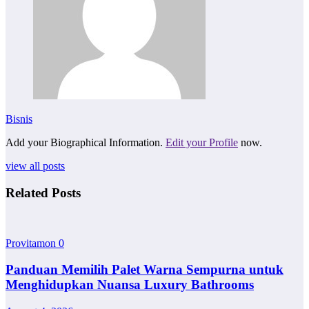
Bisnis
Add your Biographical Information.
Edit your Profile
now.
view all posts
Related Posts
Provitamon
0
Panduan Memilih Palet Warna Sempurna untuk
Menghidupkan Nuansa Luxury Bathrooms