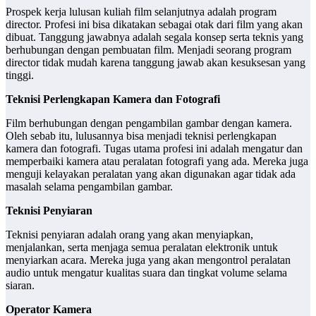
Prospek kerja lulusan kuliah film selanjutnya adalah program
director. Profesi ini bisa dikatakan sebagai otak dari film yang akan
dibuat. Tanggung jawabnya adalah segala konsep serta teknis yang
berhubungan dengan pembuatan film. Menjadi seorang program
director tidak mudah karena tanggung jawab akan kesuksesan yang
tinggi.
Teknisi Perlengkapan Kamera dan Fotografi
Film berhubungan dengan pengambilan gambar dengan kamera.
Oleh sebab itu, lulusannya bisa menjadi teknisi perlengkapan
kamera dan fotografi. Tugas utama profesi ini adalah mengatur dan
memperbaiki kamera atau peralatan fotografi yang ada. Mereka juga
menguji kelayakan peralatan yang akan digunakan agar tidak ada
masalah selama pengambilan gambar.
Teknisi Penyiaran
Teknisi penyiaran adalah orang yang akan menyiapkan,
menjalankan, serta menjaga semua peralatan elektronik untuk
menyiarkan acara. Mereka juga yang akan mengontrol peralatan
audio untuk mengatur kualitas suara dan tingkat volume selama
siaran.
Operator Kamera