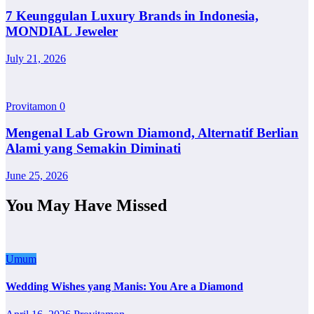
7 Keunggulan Luxury Brands in Indonesia,
MONDIAL Jeweler
July 21, 2026
Provitamon
0
Mengenal Lab Grown Diamond, Alternatif Berlian
Alami yang Semakin Diminati
June 25, 2026
You May Have Missed
Umum
Wedding Wishes yang Manis: You Are a Diamond