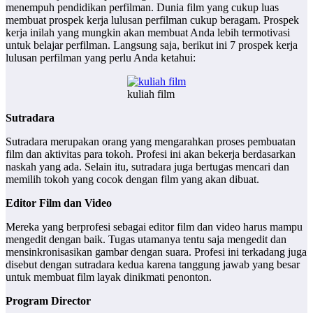
menempuh pendidikan perfilman. Dunia film yang cukup luas
membuat prospek kerja lulusan perfilman cukup beragam. Prospek
kerja inilah yang mungkin akan membuat Anda lebih termotivasi
untuk belajar perfilman. Langsung saja, berikut ini 7 prospek kerja
lulusan perfilman yang perlu Anda ketahui:
kuliah film
Sutradara
Sutradara merupakan orang yang mengarahkan proses pembuatan
film dan aktivitas para tokoh. Profesi ini akan bekerja berdasarkan
naskah yang ada. Selain itu, sutradara juga bertugas mencari dan
memilih tokoh yang cocok dengan film yang akan dibuat.
Editor Film dan Video
Mereka yang berprofesi sebagai editor film dan video harus mampu
mengedit dengan baik. Tugas utamanya tentu saja mengedit dan
mensinkronisasikan gambar dengan suara. Profesi ini terkadang juga
disebut dengan sutradara kedua karena tanggung jawab yang besar
untuk membuat film layak dinikmati penonton.
Program Director