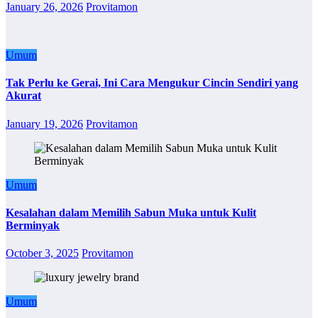
January 26, 2026
Provitamon
Umum
Tak Perlu ke Gerai, Ini Cara Mengukur Cincin Sendiri yang
Akurat
January 19, 2026
Provitamon
Umum
Kesalahan dalam Memilih Sabun Muka untuk Kulit
Berminyak
October 3, 2025
Provitamon
Umum