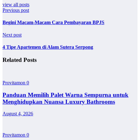
view all posts
Previous post
Begini Macam-Macam Cara Pembayaran BPJS
Next post
4 Tipe Apartemen di Alam Sutera Serpong
Related Posts
Provitamon
0
Panduan Memilih Palet Warna Sempurna untuk
Menghidupkan Nuansa Luxury Bathrooms
August 4, 2026
Provitamon
0