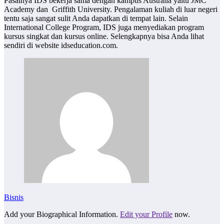
Pasalnya IDS bekerja sama dengan kampus Australia yaitu JMC
Academy dan Griffith University. Pengalaman kuliah di luar negeri
tentu saja sangat sulit Anda dapatkan di tempat lain. Selain
International College Program, IDS juga menyediakan program
kursus singkat dan kursus online. Selengkapnya bisa Anda lihat
sendiri di website idseducation.com.
Bisnis
Add your Biographical Information.
Edit your Profile
now.