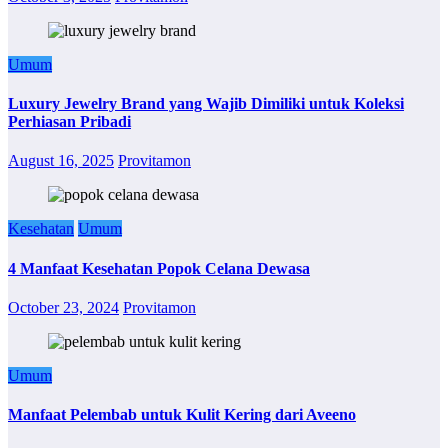
Umum
Luxury Jewelry Brand yang Wajib Dimiliki untuk Koleksi
Perhiasan Pribadi
August 16, 2025
Provitamon
Kesehatan
Umum
4 Manfaat Kesehatan Popok Celana Dewasa
October 23, 2024
Provitamon
Umum
Manfaat Pelembab untuk Kulit Kering dari Aveeno