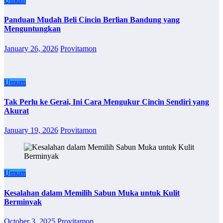
Umum
Panduan Mudah Beli Cincin Berlian Bandung yang
Menguntungkan
January 26, 2026
Provitamon
Umum
Tak Perlu ke Gerai, Ini Cara Mengukur Cincin Sendiri yang
Akurat
January 19, 2026
Provitamon
Umum
Kesalahan dalam Memilih Sabun Muka untuk Kulit
Berminyak
October 3, 2025
Provitamon