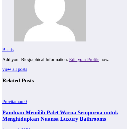
Bisnis
Add your Biographical Information.
Edit your Profile
now.
view all posts
Related Posts
Provitamon
0
Panduan Memilih Palet Warna Sempurna untuk
Menghidupkan Nuansa Luxury Bathrooms