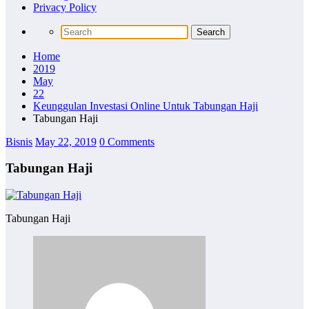
Privacy Policy
Home
2019
May
22
Keunggulan Investasi Online Untuk Tabungan Haji
Tabungan Haji
Bisnis
May 22, 2019
0 Comments
Tabungan Haji
Tabungan Haji