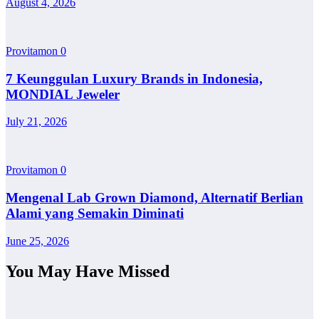
August 4, 2026
Provitamon
0
7 Keunggulan Luxury Brands in Indonesia,
MONDIAL Jeweler
July 21, 2026
Provitamon
0
Mengenal Lab Grown Diamond, Alternatif Berlian
Alami yang Semakin Diminati
June 25, 2026
You May Have Missed