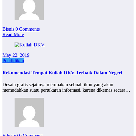
Bisnis
0 Comments
Read More
May 22, 2019
Pendidikan
Rekomendasi Tempat Kuliah DKV Terbaik Dalam Negeri
Desain grafis sejatinya merupakan sebuah ilmu yang akan
memudahkan suatu pertukaran informasi, karena dikemas secara…
Edukasi
0 Comments