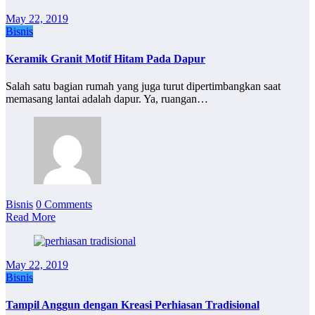
May 22, 2019
Bisnis
Keramik Granit Motif Hitam Pada Dapur
Salah satu bagian rumah yang juga turut dipertimbangkan saat
memasang lantai adalah dapur. Ya, ruangan…
Bisnis
0 Comments
Read More
May 22, 2019
Bisnis
Tampil Anggun dengan Kreasi Perhiasan Tradisional