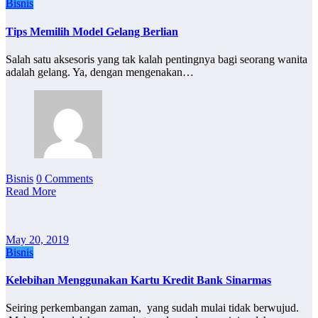
Bisnis
Tips Memilih Model Gelang Berlian
Salah satu aksesoris yang tak kalah pentingnya bagi seorang wanita
adalah gelang. Ya, dengan mengenakan…
Bisnis
0 Comments
Read More
May 20, 2019
Bisnis
Kelebihan Menggunakan Kartu Kredit Bank Sinarmas
Seiring perkembangan zaman, yang sudah mulai tidak berwujud.