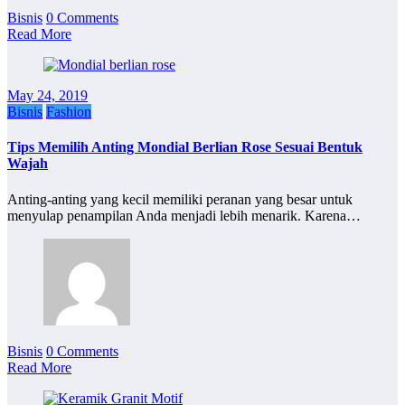
Bisnis
0 Comments
Read More
May 24, 2019
Bisnis
Fashion
Tips Memilih Anting Mondial Berlian Rose Sesuai Bentuk
Wajah
Anting-anting yang kecil memiliki peranan yang besar untuk
menyulap penampilan Anda menjadi lebih menarik. Karena…
Bisnis
0 Comments
Read More