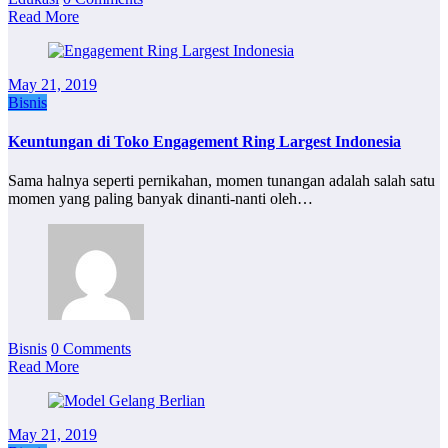
Read More
May 21, 2019
Bisnis
Keuntungan di Toko Engagement Ring Largest Indonesia
Sama halnya seperti pernikahan, momen tunangan adalah salah satu
momen yang paling banyak dinanti-nanti oleh…
Bisnis
0 Comments
Read More
May 21, 2019