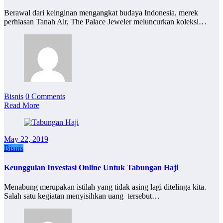
Berawal dari keinginan mengangkat budaya Indonesia, merek
perhiasan Tanah Air, The Palace Jeweler meluncurkan koleksi…
Bisnis
0 Comments
Read More
May 22, 2019
Bisnis
Keunggulan Investasi Online Untuk Tabungan Haji
Menabung merupakan istilah yang tidak asing lagi ditelinga kita.
Salah satu kegiatan menyisihkan uang tersebut…