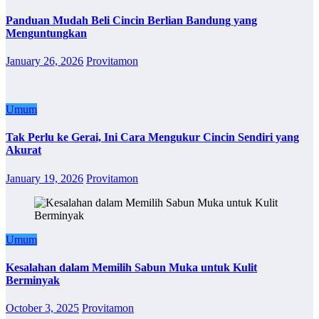
Panduan Mudah Beli Cincin Berlian Bandung yang
Menguntungkan
January 26, 2026
Provitamon
Umum
Tak Perlu ke Gerai, Ini Cara Mengukur Cincin Sendiri yang
Akurat
January 19, 2026
Provitamon
Umum
Kesalahan dalam Memilih Sabun Muka untuk Kulit
Berminyak
October 3, 2025
Provitamon