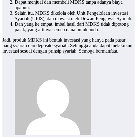
Dapat menjual dan membeli MDKS tanpa adanya biaya
apapun.
Selain itu, MDKS dikelola oleh Unit Pengelolaan investasi
Syariah (UPIS), dan diawasi oleh Dewan Pengawas Syariah.
Dan yang ke empat, imbal hasil dari MDKS tidak dipotong
pajak, yang artinya semua dana untuk anda.
Jadi, produk MDKS ini bentuk investasi yang hanya pada pasar
uang syariah dan deposito syariah. Sehingga anda dapat melakukan
investasi sesuai dengan prinsip syariah. Semoga bermanfaat.