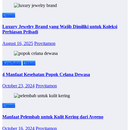
Umum
Luxury Jewelry Brand yang Wajib Dimiliki untuk Koleksi
Perhiasan Pribadi
August 16, 2025
Provitamon
Kesehatan
Umum
4 Manfaat Kesehatan Popok Celana Dewasa
October 23, 2024
Provitamon
Umum
Manfaat Pelembab untuk Kulit Kering dari Aveeno
October 16, 2024
Provitamon