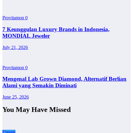
Provitamon
0
7 Keunggulan Luxury Brands in Indonesia,
MONDIAL Jeweler
July 21, 2026
Provitamon
0
Mengenal Lab Grown Diamond, Alternatif Berlian
Alami yang Semakin Diminati
June 25, 2026
You May Have Missed
Umum