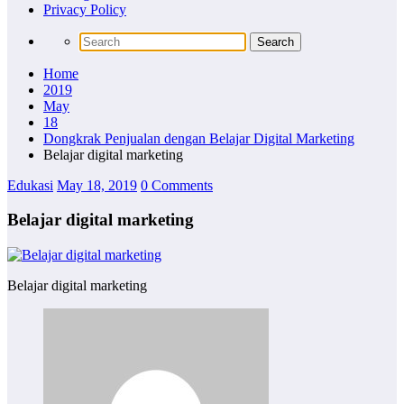
Privacy Policy
Home
2019
May
18
Dongkrak Penjualan dengan Belajar Digital Marketing
Belajar digital marketing
Edukasi
May 18, 2019
0 Comments
Belajar digital marketing
Belajar digital marketing