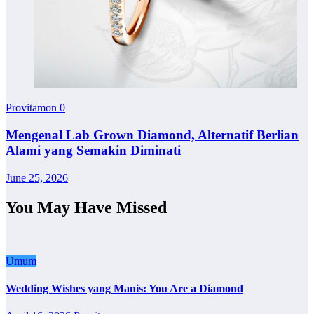
Provitamon
0
Mengenal Lab Grown Diamond, Alternatif Berlian
Alami yang Semakin Diminati
June 25, 2026
You May Have Missed
Umum
Wedding Wishes yang Manis: You Are a Diamond