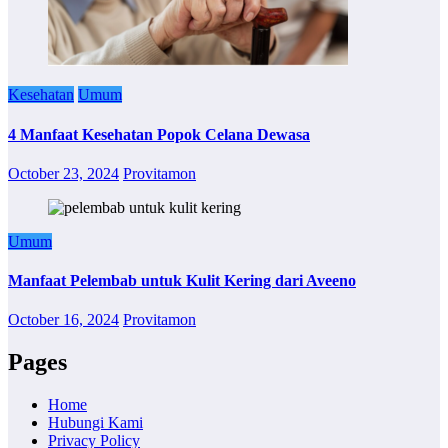
Kesehatan
Umum
4 Manfaat Kesehatan Popok Celana Dewasa
October 23, 2024
Provitamon
Umum
Manfaat Pelembab untuk Kulit Kering dari Aveeno
October 16, 2024
Provitamon
Pages
Home
Hubungi Kami
Privacy Policy