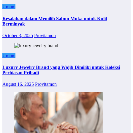
Umum
Kesalahan dalam Memilih Sabun Muka untuk Kulit
Berminyak
October 3, 2025
Provitamon
Umum
Luxury Jewelry Brand yang Wajib Dimiliki untuk Koleksi
Perhiasan Pribadi
August 16, 2025
Provitamon