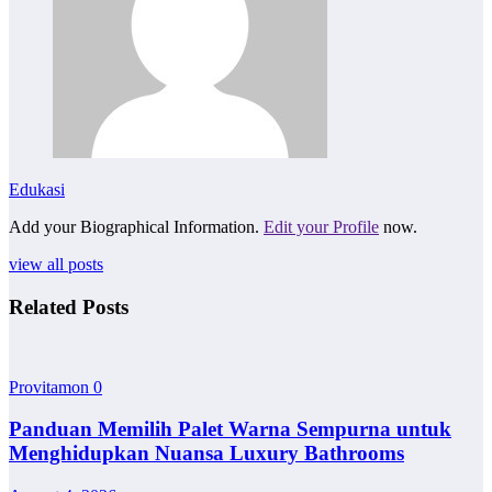
Edukasi
Add your Biographical Information.
Edit your Profile
now.
view all posts
Related Posts
Provitamon
0
Panduan Memilih Palet Warna Sempurna untuk
Menghidupkan Nuansa Luxury Bathrooms