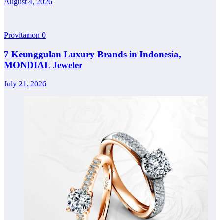
August 4, 2026
Provitamon
0
7 Keunggulan Luxury Brands in Indonesia,
MONDIAL Jeweler
July 21, 2026