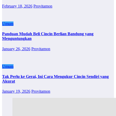
February 18, 2026
Provitamon
Umum
Panduan Mudah Beli Cincin Berlian Bandung yang
Menguntungkan
January 26, 2026
Provitamon
Umum
Tak Perlu ke Gerai, Ini Cara Mengukur Cincin Sendiri yang
Akurat
January 19, 2026
Provitamon