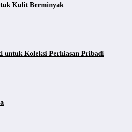
tuk Kulit Berminyak
i untuk Koleksi Perhiasan Pribadi
sa