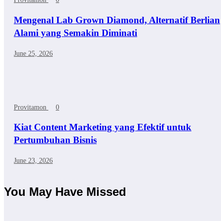
Mengenal Lab Grown Diamond, Alternatif Berlian
Alami yang Semakin Diminati
June 25, 2026
Provitamon
0
Kiat Content Marketing yang Efektif untuk
Pertumbuhan Bisnis
June 23, 2026
You May Have Missed