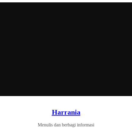
Harrania
Menulis dan berbagi informasi