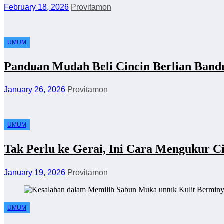
February 18, 2026
Provitamon
UMUM
Panduan Mudah Beli Cincin Berlian Ban
January 26, 2026
Provitamon
UMUM
Tak Perlu ke Gerai, Ini Cara Mengukur Ci
January 19, 2026
Provitamon
UMUM