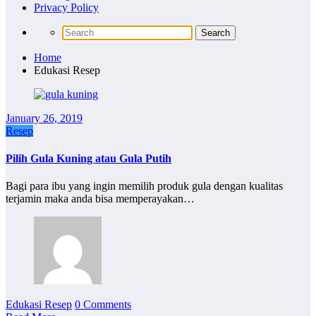
Privacy Policy
Home
Edukasi Resep
January 26, 2019
Resep
Pilih Gula Kuning atau Gula Putih
Bagi para ibu yang ingin memilih produk gula dengan kualitas
terjamin maka anda bisa memperayakan…
Edukasi Resep
0 Comments