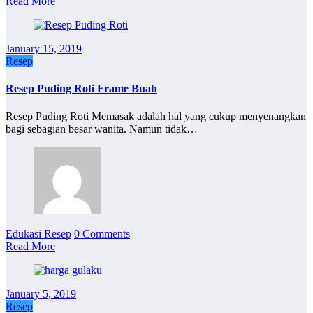
Read More
January 15, 2019
Resep
Resep Puding Roti Frame Buah
Resep Puding Roti Memasak adalah hal yang cukup menyenangkan
bagi sebagian besar wanita. Namun tidak…
Edukasi Resep
0 Comments
Read More
January 5, 2019
Resep