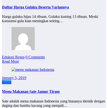
Daftar Harga Gulaku Beserta Variannya
Harga gulaku hijau 14 ribuan. Gulaku kuning 13 ribuan. Meski
konsumsi gula kian meningkat seiring…
Edukasi Resep
0 Comments
Read More
January 5, 2019
Resep
Menu Makanan Sate Jamur Tiram
Sate adalah menu makanan Indonesia yang biasanya identik dengan
daging dan bumbu kacang yang menjadi…