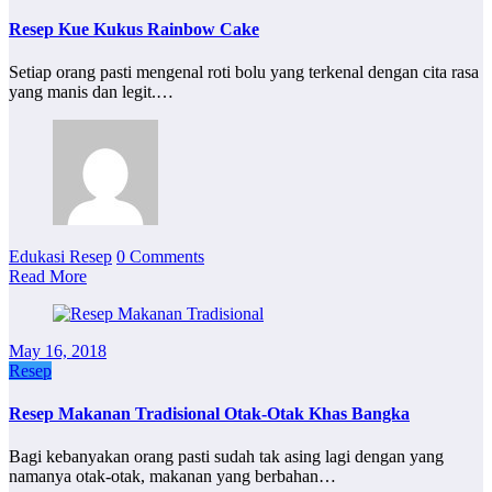
Resep Kue Kukus Rainbow Cake
Setiap orang pasti mengenal roti bolu yang terkenal dengan cita rasa
yang manis dan legit.…
Edukasi Resep
0 Comments
Read More
May 16, 2018
Resep
Resep Makanan Tradisional Otak-Otak Khas Bangka
Bagi kebanyakan orang pasti sudah tak asing lagi dengan yang
namanya otak-otak, makanan yang berbahan…