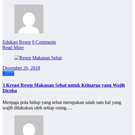
Edukasi Resep
0 Comments
Read More
December 26, 2018
Resep
3 Kreasi Resep Makanan Sehat untuk Keluarga yang Wajib
Dicoba
Menjaga pola hidup yang sehat merupakan salah satu hal yang
wajib dilakukan oleh setiap orang.…