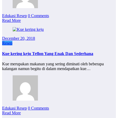
Edukasi Resep
0 Comments
Read More
December 20, 2018
Resep
Kue kering keju Teflon Yang Enak Dan Sederhana
Kue merupakan makanan yang sering diminati oleh beberapa
kalangan namun begitu di dalam mendapatkan kue…
Edukasi Resep
0 Comments
Read More