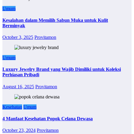
Umum
Kesalahan dalam Memilih Sabun Muka untuk Kulit
Berminyak
October 3, 2025
Provitamon
Umum
Luxury Jewelry Brand yang Wajib Dimiliki untuk Koleksi
Perhiasan Pribadi
August 16, 2025
Provitamon
Kesehatan
Umum
4 Manfaat Kesehatan Popok Celana Dewasa
October 23, 2024
Provitamon