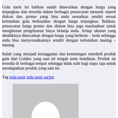
Gula merk ini bahkan sudah ditawarkan dengan harga yang
terjangkau dan tersedia dalam berbagai penawaran menarik seperti
diskon dan promo yang bisa anda sesuaikan sendiri sesuai
kebutuhan gula berkualitas dengan harga terjangkau. Bahkan,
penawaran harga promo dan diskon bisa juga manfaatkan untuk
menghemat pengeluaran biaya belanja anda. Setiap ukuran yang
dimilikinya ditawarkan dengan harga yang berbeda – beda sehingga
anda bisa menyesuaikannya sendiri dengan kebutuhan masing –
masing.
Itulah yang menjadi keunggulan dan keuntungan membeli produk
gula dari Gulaku yang saat ini tengah anda butuhkan. Produk ini
tersedia di berbagai tempat sehingga tidak sulit bagi siapa saja untuk
mendapatkan produk yang satu ini.
Tag
gula pasir
gula pasir sachet