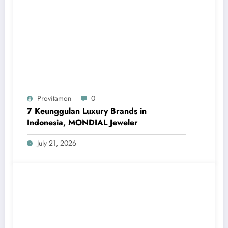
Provitamon
0
7 Keunggulan Luxury Brands in
Indonesia, MONDIAL Jeweler
July 21, 2026