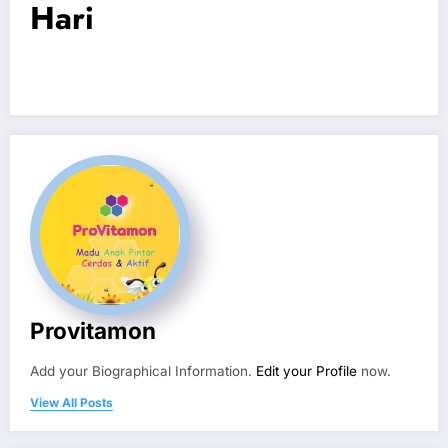
Hari
Provitamon
Add your Biographical Information.
Edit your Profile
now.
View All Posts