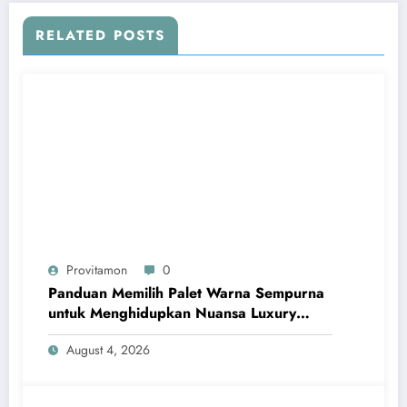
RELATED POSTS
Provitamon
0
Panduan Memilih Palet Warna Sempurna
untuk Menghidupkan Nuansa Luxury
Bathrooms
August 4, 2026