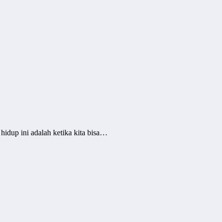
hidup ini adalah ketika kita bisa…