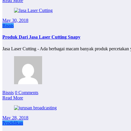
Read More
May 30, 2018
Bisnis
Produk Dari Jasa Laser Cutting Snapy
Jasa Laser Cutting - Ada berbagai macam banyak produk percetakan
Bisnis
0 Comments
Read More
May 28, 2018
Pendidikan