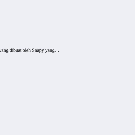
 yang dibuat oleh Snapy yang…