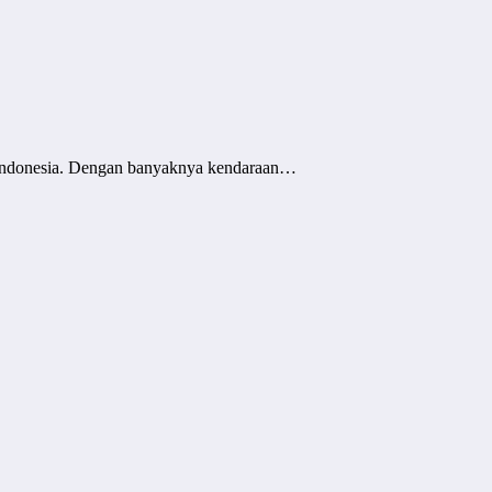
di indonesia. Dengan banyaknya kendaraan…