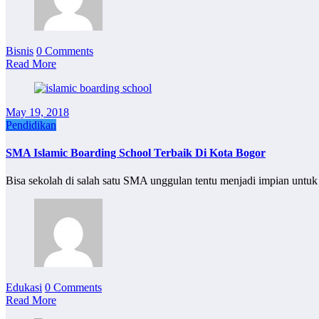
Bisnis
0 Comments
Read More
May 19, 2018
Pendidikan
SMA Islamic Boarding School Terbaik Di Kota Bogor
Bisa sekolah di salah satu SMA unggulan tentu menjadi impian unt
Edukasi
0 Comments
Read More