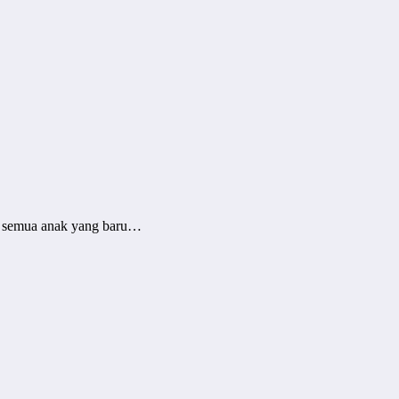
uk semua anak yang baru…