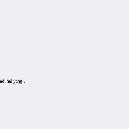
jadi hal yang…