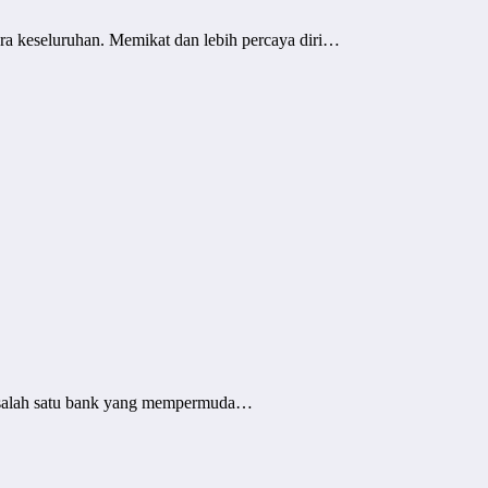
ra keseluruhan. Memikat dan lebih percaya diri…
i salah satu bank yang mempermuda…