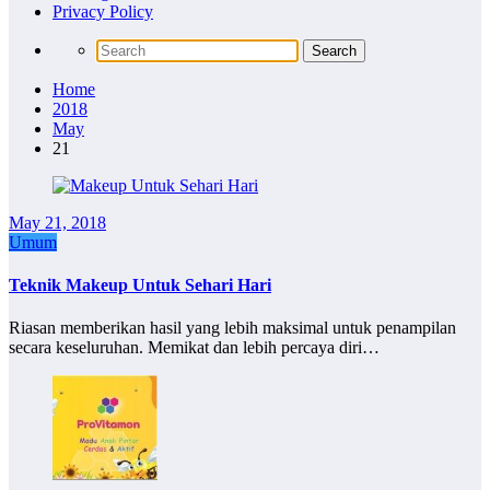
Privacy Policy
Home
2018
May
21
May 21, 2018
Umum
Teknik Makeup Untuk Sehari Hari
Riasan memberikan hasil yang lebih maksimal untuk penampilan
secara keseluruhan. Memikat dan lebih percaya diri…