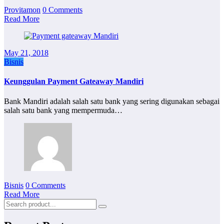
Provitamon
0 Comments
Read More
May 21, 2018
Bisnis
Keunggulan Payment Gateaway Mandiri
Bank Mandiri adalah salah satu bank yang sering digunakan sebagai
salah satu bank yang mempermuda…
Bisnis
0 Comments
Read More