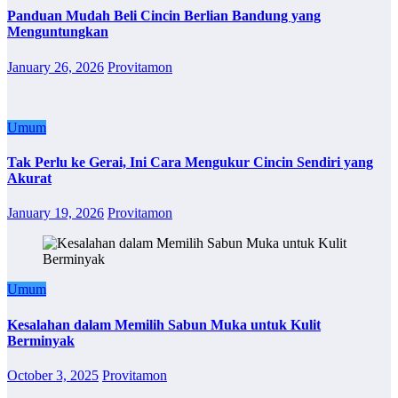
Panduan Mudah Beli Cincin Berlian Bandung yang
Menguntungkan
January 26, 2026
Provitamon
Umum
Tak Perlu ke Gerai, Ini Cara Mengukur Cincin Sendiri yang
Akurat
January 19, 2026
Provitamon
Umum
Kesalahan dalam Memilih Sabun Muka untuk Kulit
Berminyak
October 3, 2025
Provitamon