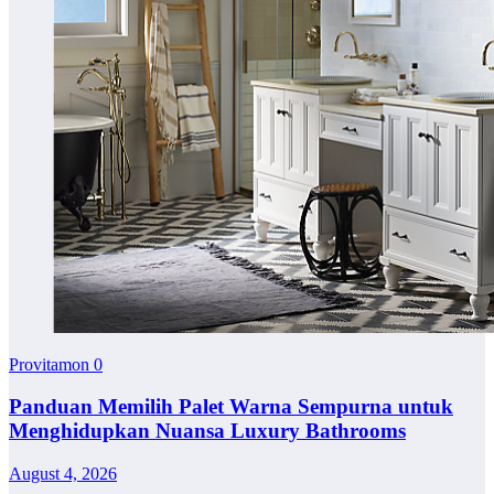
Provitamon
0
Panduan Memilih Palet Warna Sempurna untuk
Menghidupkan Nuansa Luxury Bathrooms
August 4, 2026