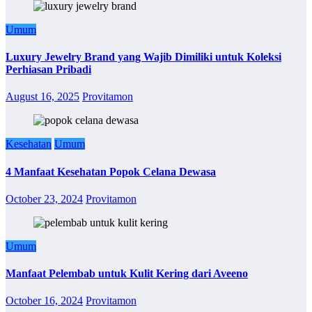
Umum
Luxury Jewelry Brand yang Wajib Dimiliki untuk Koleksi
Perhiasan Pribadi
August 16, 2025
Provitamon
Kesehatan
Umum
4 Manfaat Kesehatan Popok Celana Dewasa
October 23, 2024
Provitamon
Umum
Manfaat Pelembab untuk Kulit Kering dari Aveeno
October 16, 2024
Provitamon