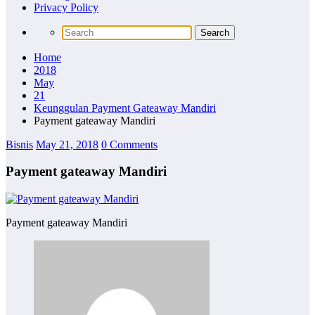
Privacy Policy
Home
2018
May
21
Keunggulan Payment Gateaway Mandiri
Payment gateaway Mandiri
Bisnis
May 21, 2018
0 Comments
Payment gateaway Mandiri
Payment gateaway Mandiri