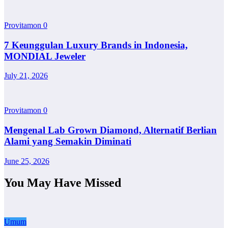
Provitamon
0
7 Keunggulan Luxury Brands in Indonesia,
MONDIAL Jeweler
July 21, 2026
Provitamon
0
Mengenal Lab Grown Diamond, Alternatif Berlian
Alami yang Semakin Diminati
June 25, 2026
You May Have Missed
Umum