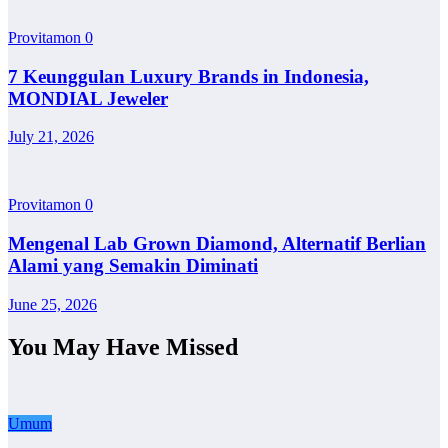
Provitamon
0
7 Keunggulan Luxury Brands in Indonesia,
MONDIAL Jeweler
July 21, 2026
Provitamon
0
Mengenal Lab Grown Diamond, Alternatif Berlian
Alami yang Semakin Diminati
June 25, 2026
You May Have Missed
Umum