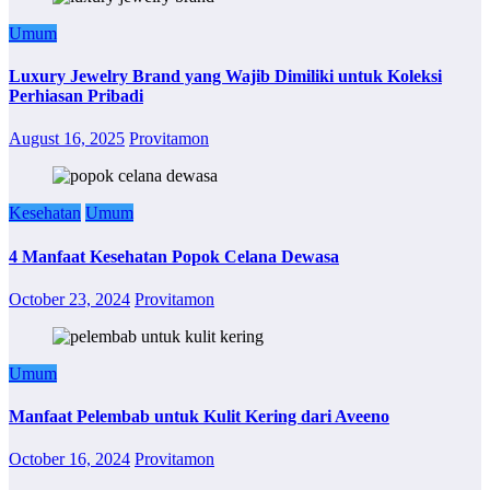
Umum
Luxury Jewelry Brand yang Wajib Dimiliki untuk Koleksi
Perhiasan Pribadi
August 16, 2025
Provitamon
Kesehatan
Umum
4 Manfaat Kesehatan Popok Celana Dewasa
October 23, 2024
Provitamon
Umum
Manfaat Pelembab untuk Kulit Kering dari Aveeno
October 16, 2024
Provitamon