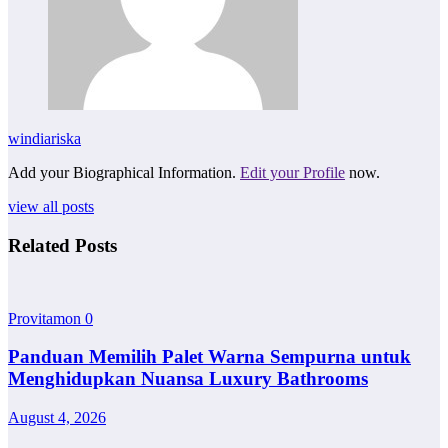
windiariska
Add your Biographical Information.
Edit your Profile
now.
view all posts
Related Posts
Provitamon
0
Panduan Memilih Palet Warna Sempurna untuk
Menghidupkan Nuansa Luxury Bathrooms
August 4, 2026