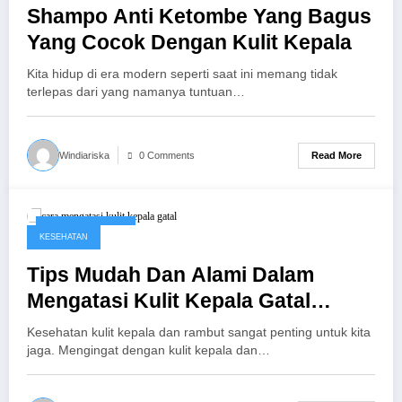
Shampo Anti Ketombe Yang Bagus
Yang Cocok Dengan Kulit Kepala
Kita hidup di era modern seperti saat ini memang tidak
terlepas dari yang namanya tuntuan…
Read More
Windiariska
0 Comments
October 19, 2017
KESEHATAN
Tips Mudah Dan Alami Dalam
Mengatasi Kulit Kepala Gatal
Karena Ketombe
Kesehatan kulit kepala dan rambut sangat penting untuk kita
jaga. Mengingat dengan kulit kepala dan…