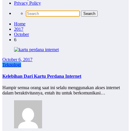
Privacy Policy
Home
2017
October
6
October 6, 2017
Teknologi
Kelebihan Dari Kartu Perdana Internet
Hampir semua orang saat ini selalu menggunakan akses internet
dalam beraktivitasnya, entah itu untuk berkomunikasi…