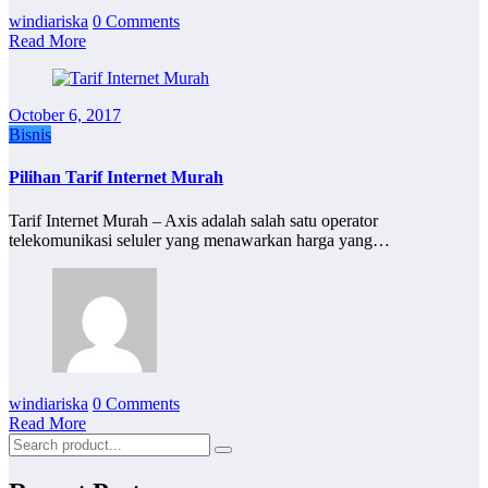
windiariska
0 Comments
Read More
October 6, 2017
Bisnis
Pilihan Tarif Internet Murah
Tarif Internet Murah – Axis adalah salah satu operator
telekomunikasi seluler yang menawarkan harga yang…
windiariska
0 Comments
Read More