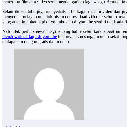
menonton film dan video serta mendengarkan lagu – lagu. Serta di in
Selain itu youtube juga menyediakan berbagai macam video dan jug
menyediakan layanan untuk bisa mendownload video tersebut hanya me
yang anda inginkan tapi di youtube dan di youtube sendiri tidak ada 
Nah tidak perlu khawatir lagi tentang hal tersebut karena saat in
mendownload lagu di youtube
tentunya akan sangat mudah sekali ti
di dapatkan dengan gratis dan mudah.