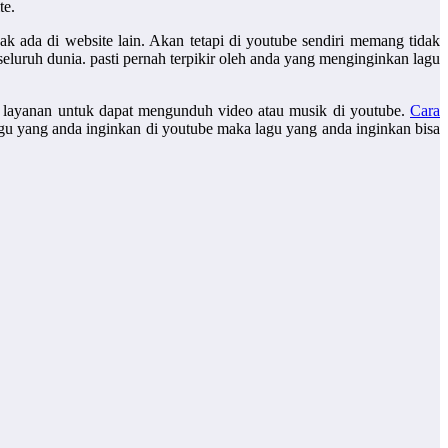
te.
 ada di website lain. Akan tetapi di youtube sendiri memang tidak
luruh dunia. pasti pernah terpikir oleh anda yang menginginkan lagu
an layanan untuk dapat mengunduh video atau musik di youtube.
Cara
gu yang anda inginkan di youtube maka lagu yang anda inginkan bisa