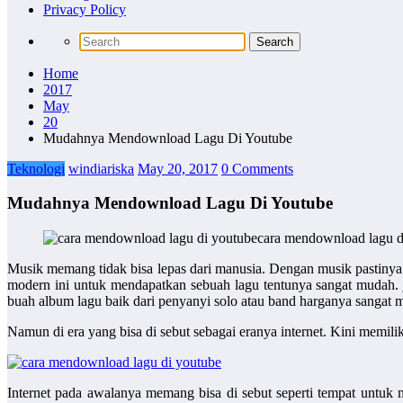
Privacy Policy
Home
2017
May
20
Mudahnya Mendownload Lagu Di Youtube
Teknologi
windiariska
May 20, 2017
0 Comments
Mudahnya Mendownload Lagu Di Youtube
Musik memang tidak bisa lepas dari manusia. Dengan musik pastinya 
modern ini untuk mendapatkan sebuah lagu tentunya sangat mudah. 
buah album lagu baik dari penyanyi solo atau band harganya sangat ma
Namun di era yang bisa di sebut sebagai eranya internet. Kini memil
Internet pada awalanya memang bisa di sebut seperti tempat untuk