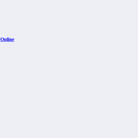
 Online