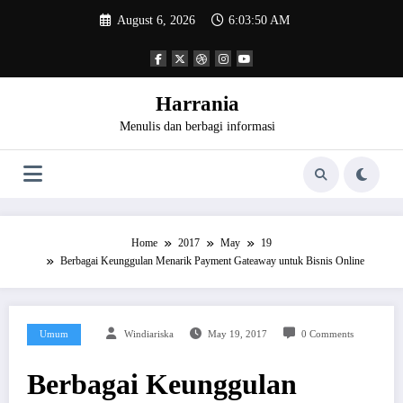
Skip
August 6, 2026
6:03:51 AM
to
content
Harrania
Menulis dan berbagi informasi
Home
2017
May
19
Berbagai Keunggulan Menarik Payment Gateaway untuk Bisnis Online
Umum
Windiariska
May 19, 2017
0 Comments
Berbagai Keunggulan