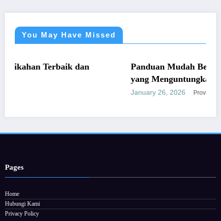
You May Have Missed
UMUM
ik dan
Panduan Mudah Beli Cincin Berlian B
yang Menguntungkan
January 26, 2026
Provitamon
Pages
Home
Hubungi Kami
Privacy Policy