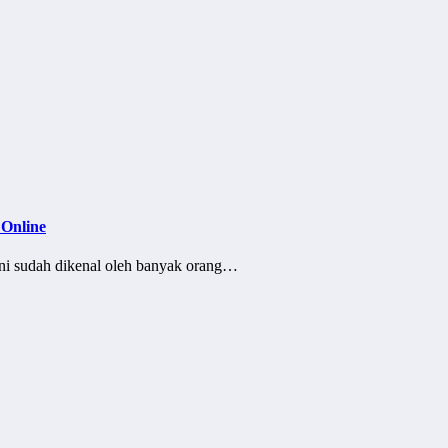
 Online
ini sudah dikenal oleh banyak orang…