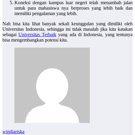
Koneksi dengan kampus luar negeri telah menambah jalan
untuk para mahasiswa nya berproses yang lebih baik dan
memiliki pengalaman yang lebih.
Nah bisa kita lihat banyak sekali keunggulan yang dimiliki oleh
Universitas Indonesia, sehingga ini tidak masalah jika kita katakan
sebagai
Universitas Terbaik
yang ada di Indonesia, yang tentunya
bisa mengembangkan potensi kita.
windiariska