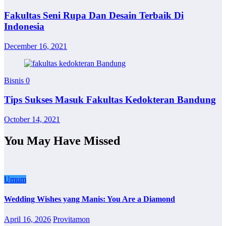
Fakultas Seni Rupa Dan Desain Terbaik Di
Indonesia
December 16, 2021
Bisnis
0
Tips Sukses Masuk Fakultas Kedokteran Bandung
October 14, 2021
You May Have Missed
Umum
Wedding Wishes yang Manis: You Are a Diamond
April 16, 2026
Provitamon