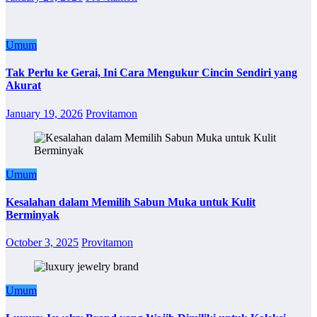
Umum
Tak Perlu ke Gerai, Ini Cara Mengukur Cincin Sendiri yang
Akurat
January 19, 2026
Provitamon
Umum
Kesalahan dalam Memilih Sabun Muka untuk Kulit
Berminyak
October 3, 2025
Provitamon
Umum