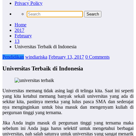
Privacy Policy
Home
2017
February
13
Universitas Terbaik di Indonesia
Pendidikan
windiariska
February 13, 2017
0 Comments
Universitas Terbaik di Indonesia
Universitas memang tidak asing lagi di telinga kita. Saat ini seperti
yang kita ketahui memang banyak sekali universitas yang ada di
sekitar kita, pastinya mereka yang lulus pasca SMA dan sederajat
nya menginginkan untuk bisa masuk dan mengenyam kuliah di
perguruan tinggi yang ternama.
Jika Anda ingin masuk di perguruan tinggi yang ternama maka
sebelum ini Anda juga harus selektif untuk mengetahui berbagai
universitas, nah salah satunya untuk universitas yang sangat menarik