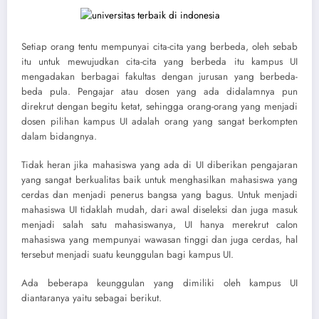
Setiap orang tentu mempunyai cita-cita yang berbeda, oleh sebab
itu untuk mewujudkan cita-cita yang berbeda itu kampus UI
mengadakan berbagai fakultas dengan jurusan yang berbeda-
beda pula. Pengajar atau dosen yang ada didalamnya pun
direkrut dengan begitu ketat, sehingga orang-orang yang menjadi
dosen pilihan kampus UI adalah orang yang sangat berkompten
dalam bidangnya.
Tidak heran jika mahasiswa yang ada di UI diberikan pengajaran
yang sangat berkualitas baik untuk menghasilkan mahasiswa yang
cerdas dan menjadi penerus bangsa yang bagus. Untuk menjadi
mahasiswa UI tidaklah mudah, dari awal diseleksi dan juga masuk
menjadi salah satu mahasiswanya, UI hanya merekrut calon
mahasiswa yang mempunyai wawasan tinggi dan juga cerdas, hal
tersebut menjadi suatu keunggulan bagi kampus UI.
Ada beberapa keunggulan yang dimiliki oleh kampus UI
diantaranya yaitu sebagai berikut.