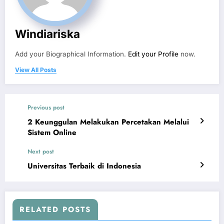
Windiariska
Add your Biographical Information.
Edit your Profile
now.
View All Posts
Previous post
2 Keunggulan Melakukan Percetakan Melalui
Sistem Online
Next post
Universitas Terbaik di Indonesia
RELATED POSTS