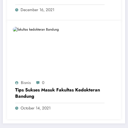
December 16, 2021
Bisnis
0
Tips Sukses Masuk Fakultas Kedokteran
Bandung
October 14, 2021