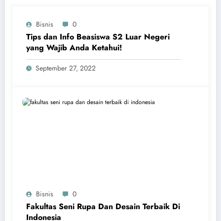
Bisnis
0
Tips dan Info Beasiswa S2 Luar Negeri
yang Wajib Anda Ketahui!
September 27, 2022
Bisnis
0
Fakultas Seni Rupa Dan Desain Terbaik Di
Indonesia