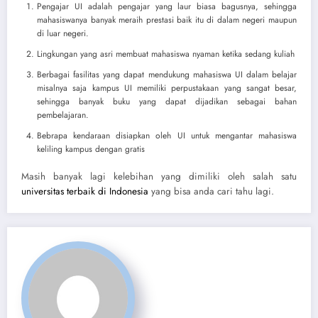
Pengajar UI adalah pengajar yang laur biasa bagusnya, sehingga
mahasiswanya banyak meraih prestasi baik itu di dalam negeri maupun
di luar negeri.
Lingkungan yang asri membuat mahasiswa nyaman ketika sedang kuliah
Berbagai fasilitas yang dapat mendukung mahasiswa UI dalam belajar
misalnya saja kampus UI memiliki perpustakaan yang sangat besar,
sehingga banyak buku yang dapat dijadikan sebagai bahan
pembelajaran.
Bebrapa kendaraan disiapkan oleh UI untuk mengantar mahasiswa
keliling kampus dengan gratis
Masih banyak lagi kelebihan yang dimiliki oleh salah satu
universitas terbaik di Indonesia
yang bisa anda cari tahu lagi.