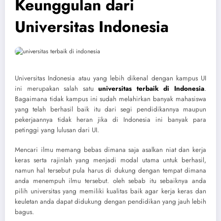
Keunggulan dari
Universitas Indonesia
Universitas Indonesia atau yang lebih dikenal dengan kampus UI
ini merupakan salah satu
universitas terbaik di Indonesia
.
Bagaimana tidak kampus ini sudah melahirkan banyak mahasiswa
yang telah berhasil baik itu dari segi pendidikannya maupun
pekerjaannya tidak heran jika di Indonesia ini banyak para
petinggi yang lulusan dari UI.
Mencari ilmu memang bebas dimana saja asalkan niat dan kerja
keras serta rajinlah yang menjadi modal utama untuk berhasil,
namun hal tersebut pula harus di dukung dengan tempat dimana
anda menempuh ilmu tersebut. oleh sebab itu sebaiknya anda
pilih universitas yang memiliki kualitas baik agar kerja keras dan
keuletan anda dapat didukung dengan pendidikan yang jauh lebih
bagus.