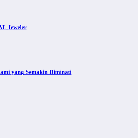
AL Jeweler
lami yang Semakin Diminati