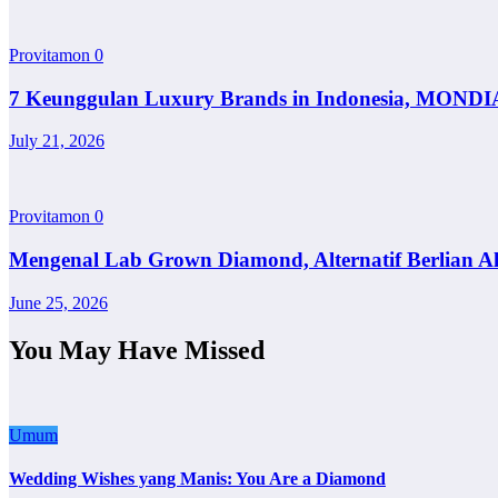
Provitamon
0
7 Keunggulan Luxury Brands in Indonesia, MONDI
July 21, 2026
Provitamon
0
Mengenal Lab Grown Diamond, Alternatif Berlian A
June 25, 2026
You May Have Missed
Umum
Wedding Wishes yang Manis: You Are a Diamond