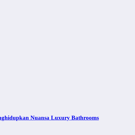
nghidupkan Nuansa Luxury Bathrooms