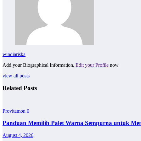
windiariska
Add your Biographical Information.
Edit your Profile
now.
view all posts
Related Posts
Provitamon
0
Panduan Memilih Palet Warna Sempurna untuk Me
August 4, 2026