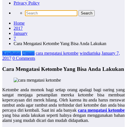
Privacy Policy
Home
2017
January
7
Cara Mengatasi Ketombe Yang Bisa Anda Lakukan
Kesehatan
Umum
cara mengatasi ketombe
windiariska
January 7,
2017
0 Comments
Cara Mengatasi Ketombe Yang Bisa Anda Lakukan
Ketombe anda momok bagi setiap orang apalagi bagi oaring yang
sangat menjaga penampilan mereka ketombe bisa membuat
kepercayaan diri merek hilang. Oleh karena itu anda harus merawat
rambut anda agar rambut anda terhindar dari ketombe dan anda bisa
percaya diri kembali. Saat ini ada banyak
cara mengatasi ketombe
yang bisa anda lakukan seperti halnya dengan menggunakan bahan
alami yang mudah dicari dan mudah didapatkan.