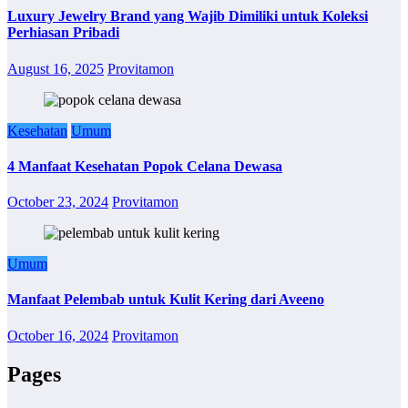
Luxury Jewelry Brand yang Wajib Dimiliki untuk Koleksi
Perhiasan Pribadi
August 16, 2025
Provitamon
Kesehatan
Umum
4 Manfaat Kesehatan Popok Celana Dewasa
October 23, 2024
Provitamon
Umum
Manfaat Pelembab untuk Kulit Kering dari Aveeno
October 16, 2024
Provitamon
Pages