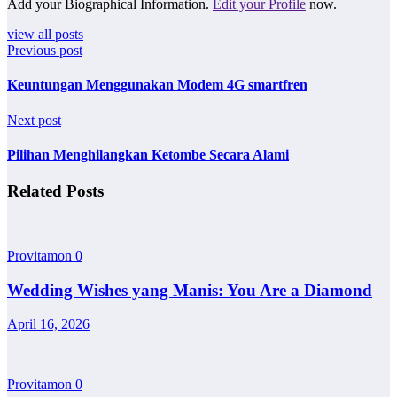
Add your Biographical Information.
Edit your Profile
now.
view all posts
Previous post
Keuntungan Menggunakan Modem 4G smartfren
Next post
Pilihan Menghilangkan Ketombe Secara Alami
Related Posts
Provitamon
0
Wedding Wishes yang Manis: You Are a Diamond
April 16, 2026
Provitamon
0