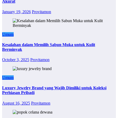
Akurat
January 19, 2026
Provitamon
Umum
Kesalahan dalam Memilih Sabun Muka untuk Kulit
Berminyak
October 3, 2025
Provitamon
Umum
Luxury Jewelry Brand yang Wajib Dimiliki untuk Koleksi
Perhiasan Pribadi
August 16, 2025
Provitamon