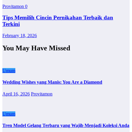
Provitamon
0
Tips Memilih Cincin Pernikahan Terbaik dan
Terkini
February 18, 2026
You May Have Missed
Umum
Wedding Wishes yang Manis: You Are a Diamond
April 16, 2026
Provitamon
Umum
Tren Model Gelang Terbaru yang Wajib Menjadi Koleksi Anda