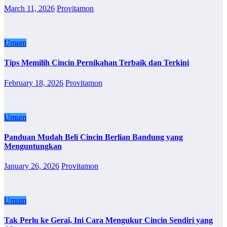
March 11, 2026
Provitamon
Umum
Tips Memilih Cincin Pernikahan Terbaik dan Terkini
February 18, 2026
Provitamon
Umum
Panduan Mudah Beli Cincin Berlian Bandung yang
Menguntungkan
January 26, 2026
Provitamon
Umum
Tak Perlu ke Gerai, Ini Cara Mengukur Cincin Sendiri yang