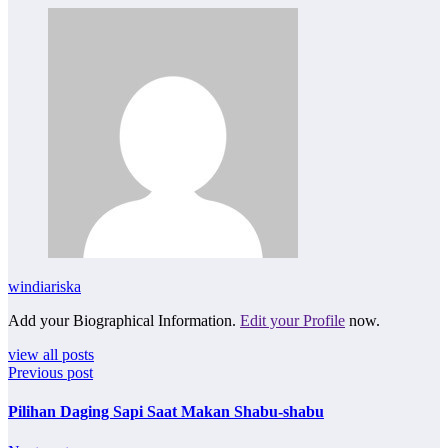
windiariska
Add your Biographical Information.
Edit your Profile
now.
view all posts
Previous post
Pilihan Daging Sapi Saat Makan Shabu-shabu