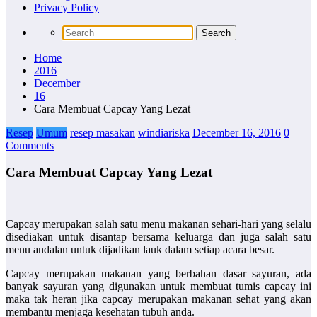
Privacy Policy
Home
2016
December
16
Cara Membuat Capcay Yang Lezat
Resep
Umum
resep masakan
windiariska
December 16, 2016
0
Comments
Cara Membuat Capcay Yang Lezat
Capcay merupakan salah satu menu makanan sehari-hari yang selalu
disediakan untuk disantap bersama keluarga dan juga salah satu
menu andalan untuk dijadikan lauk dalam setiap acara besar.
Capcay merupakan makanan yang berbahan dasar sayuran, ada
banyak sayuran yang digunakan untuk membuat tumis capcay ini
maka tak heran jika capcay merupakan makanan sehat yang akan
membantu menjaga kesehatan tubuh anda.