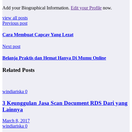
Add your Biographical Information.
Edit your Profile
now.
view all posts
Previous post
Cara Membuat Capcay Yang Lezat
Next post
Belanja Praktis dan Hemat Hanya Di Mumu Online
Related Posts
windiariska
0
3 Keunggulan Jasa Scan Document RDS Dari yang
Lainnya
March 8, 2017
windiariska
0