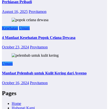
Perhiasan Pribadi
August 16, 2025
Provitamon
Kesehatan
Umum
4 Manfaat Kesehatan Popok Celana Dewasa
October 23, 2024
Provitamon
Umum
Manfaat Pelembab untuk Kulit Kering dari Aveeno
October 16, 2024
Provitamon
Pages
Home
Hubungi Kami