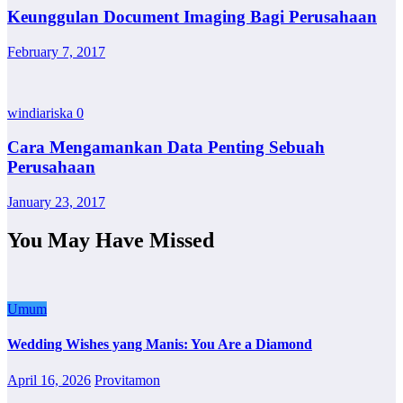
Keunggulan Document Imaging Bagi Perusahaan
February 7, 2017
windiariska
0
Cara Mengamankan Data Penting Sebuah
Perusahaan
January 23, 2017
You May Have Missed
Umum
Wedding Wishes yang Manis: You Are a Diamond
April 16, 2026
Provitamon