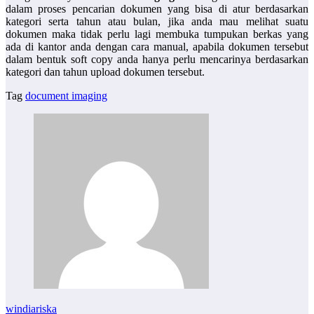
dalam proses pencarian dokumen yang bisa di atur berdasarkan
kategori serta tahun atau bulan, jika anda mau melihat suatu
dokumen maka tidak perlu lagi membuka tumpukan berkas yang
ada di kantor anda dengan cara manual, apabila dokumen tersebut
dalam bentuk soft copy anda hanya perlu mencarinya berdasarkan
kategori dan tahun upload dokumen tersebut.
Tag
document imaging
windiariska