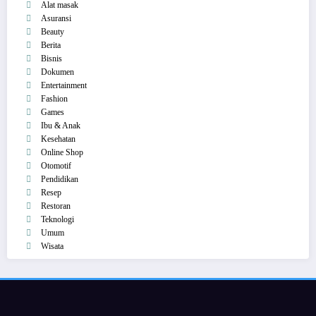
Alat masak
Asuransi
Beauty
Berita
Bisnis
Dokumen
Entertainment
Fashion
Games
Ibu & Anak
Kesehatan
Online Shop
Otomotif
Pendidikan
Resep
Restoran
Teknologi
Umum
Wisata