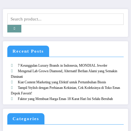
Recent Posts
7 Keunggulan Luxury Brands in Indonesia, MONDIAL Jeweler
Mengenal Lab Grown Diamond, Alternatif Berlian Alami yang Semakin
Diminati
Kiat Content Marketing yang Efektif untuk Pertumbuhan Bisnis
Tampil Stylish dengan Perhiasan Kekinian, Cek Koleksinya di Toko Emas
Depok Favorit!
Faktor yang Membuat Harga Emas 18 Karat Hari Ini Selalu Berubah
Categories