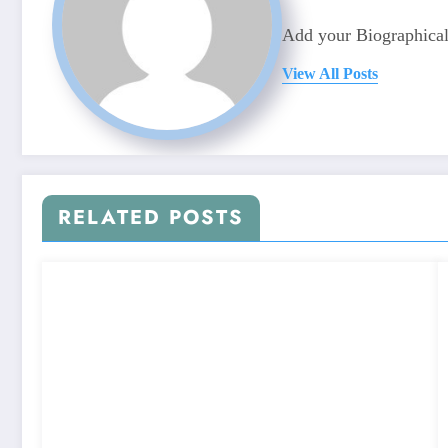
Add your Biographical
View All Posts
RELATED POSTS