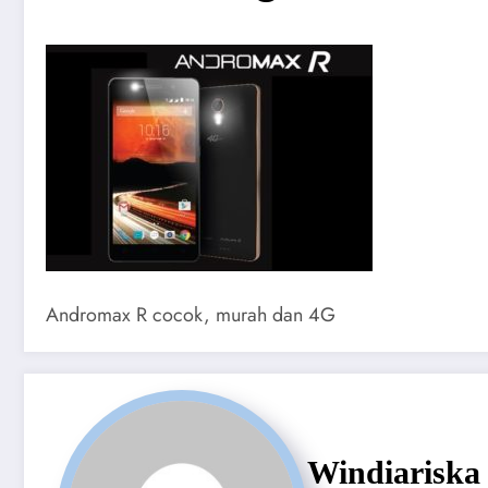
Andromax R cocok, murah dan 4G
Windiariska