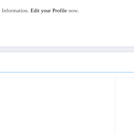
 Information.
Edit your Profile
now.