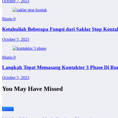
October 7, 2023
Bisnis
0
Ketahuilah Beberapa Fungsi dari Saklar Stop Konta
October 5, 2023
Bisnis
0
Langkah Tepat Memasang Kontaktor 3 Phase Di R
October 5, 2023
You May Have Missed
Umum