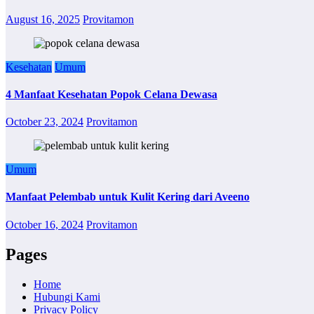
August 16, 2025
Provitamon
Kesehatan
Umum
4 Manfaat Kesehatan Popok Celana Dewasa
October 23, 2024
Provitamon
Umum
Manfaat Pelembab untuk Kulit Kering dari Aveeno
October 16, 2024
Provitamon
Pages
Home
Hubungi Kami
Privacy Policy