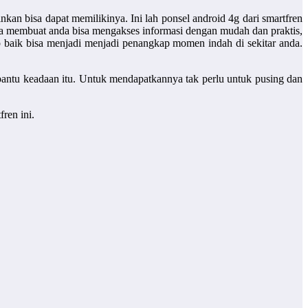
n bisa dapat memilikinya. Ini lah ponsel android 4g dari smartfren
isa membuat anda bisa mengakses informasi dengan mudah dan praktis,
baik bisa menjadi menjadi penangkap momen indah di sekitar anda.
antu keadaan itu. Untuk mendapatkannya tak perlu untuk pusing dan
fren ini.