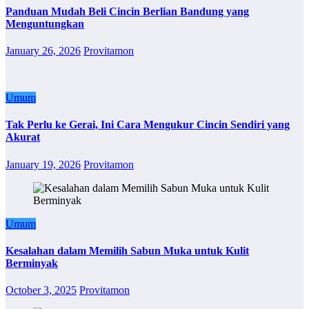
Panduan Mudah Beli Cincin Berlian Bandung yang
Menguntungkan
January 26, 2026
Provitamon
Umum
Tak Perlu ke Gerai, Ini Cara Mengukur Cincin Sendiri yang
Akurat
January 19, 2026
Provitamon
Umum
Kesalahan dalam Memilih Sabun Muka untuk Kulit
Berminyak
October 3, 2025
Provitamon