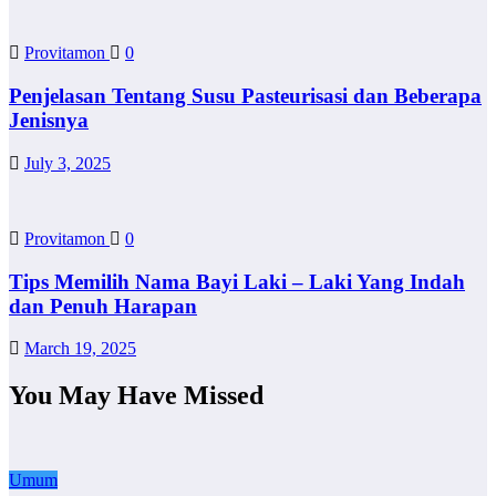
Provitamon
0
Penjelasan Tentang Susu Pasteurisasi dan Beberapa
Jenisnya
July 3, 2025
Provitamon
0
Tips Memilih Nama Bayi Laki – Laki Yang Indah
dan Penuh Harapan
March 19, 2025
You May Have Missed
Umum