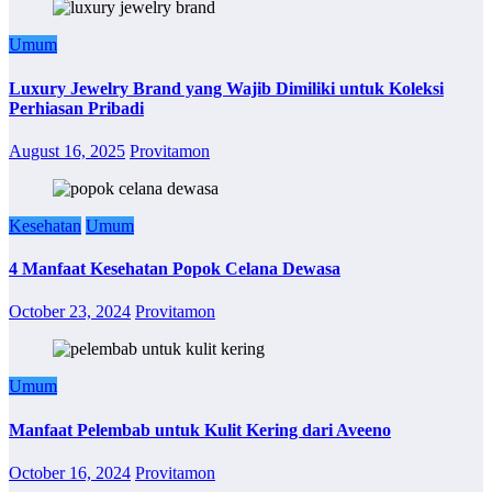
Umum
Luxury Jewelry Brand yang Wajib Dimiliki untuk Koleksi
Perhiasan Pribadi
August 16, 2025
Provitamon
Kesehatan
Umum
4 Manfaat Kesehatan Popok Celana Dewasa
October 23, 2024
Provitamon
Umum
Manfaat Pelembab untuk Kulit Kering dari Aveeno
October 16, 2024
Provitamon