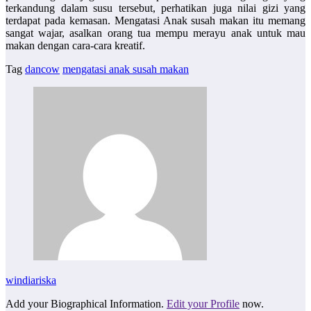
terkandung dalam susu tersebut, perhatikan juga nilai gizi yang
terdapat pada kemasan.
Mengatasi Anak susah makan
itu memang
sangat wajar, asalkan orang tua mempu merayu anak untuk mau
makan dengan cara-cara kreatif.
Tag
dancow
mengatasi anak susah makan
windiariska
Add your Biographical Information.
Edit your Profile
now.