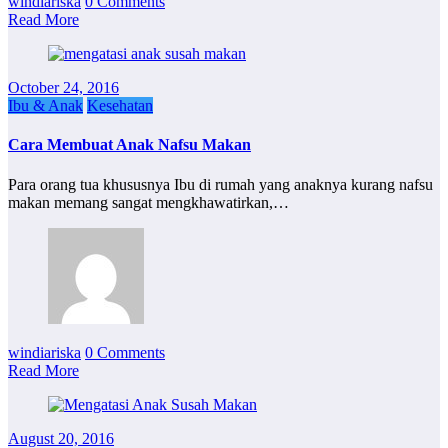
windiariska
0 Comments
Read More
October 24, 2016
Ibu & Anak
Kesehatan
Cara Membuat Anak Nafsu Makan
Para orang tua khususnya Ibu di rumah yang anaknya kurang nafsu
makan memang sangat mengkhawatirkan,…
windiariska
0 Comments
Read More
August 20, 2016