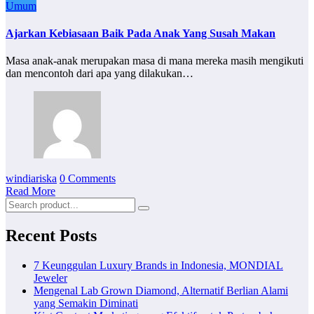
Umum
Ajarkan Kebiasaan Baik Pada Anak Yang Susah Makan
Masa anak-anak merupakan masa di mana mereka masih mengikuti
dan mencontoh dari apa yang dilakukan…
windiariska
0 Comments
Read More
Recent Posts
7 Keunggulan Luxury Brands in Indonesia, MONDIAL
Jeweler
Mengenal Lab Grown Diamond, Alternatif Berlian Alami
yang Semakin Diminati