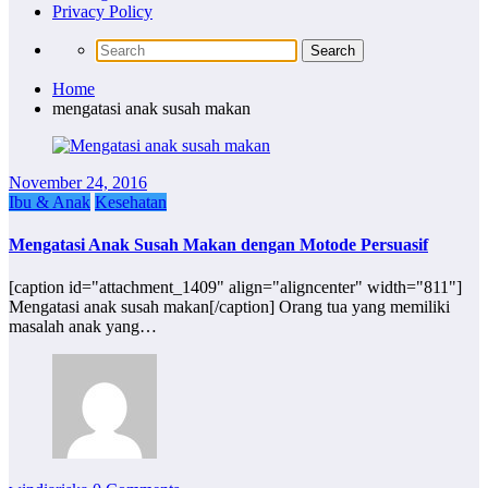
Privacy Policy
Home
mengatasi anak susah makan
November 24, 2016
Ibu & Anak
Kesehatan
Mengatasi Anak Susah Makan dengan Motode Persuasif
[caption id="attachment_1409" align="aligncenter" width="811"]
Mengatasi anak susah makan[/caption] Orang tua yang memiliki
masalah anak yang…